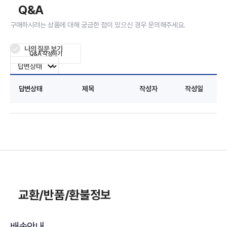
Q&A
구매하시려는 상품에 대해 궁금한 점이 있으신 경우 문의해주세요.
나의 질문 보기
Q&A 작성하기
답변상태
제목
작성자
작성일
교환/반품/환불정보
배송안내