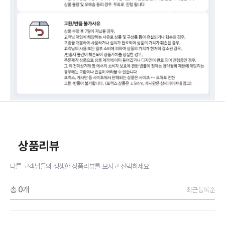
상품리뷰
다른 고객님들의 생생한 상품리뷰를 보시고 선택하세요
총
0
개
최근등록순