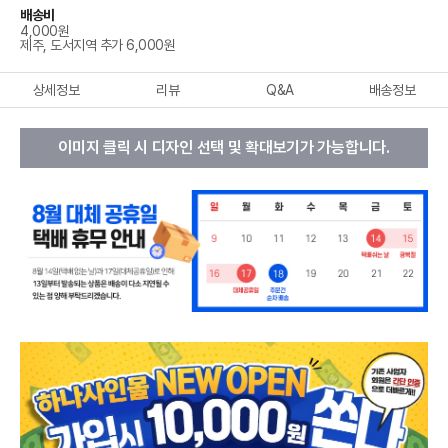
배송비
4,000원
제주, 도서지역 추가 6,000원
상세정보
리뷰
Q&A
배송정보
이미지 클릭 시 디자인 선택 및 확대보기가 가능합니다.