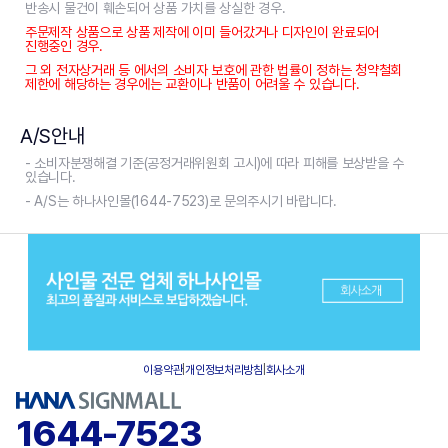
반송시 물건이 훼손되어 상품 가치를 상실한 경우.
주문제작 상품으로 상품 제작에 이미 들어갔거나 디자인이 완료되어
진행중인 경우.
그 외 전자상거래 등 에서의 소비자 보호에 관한 법률이 정하는 청약철회
제한에 해당하는 경우에는 교환이나 반품이 어려울 수 있습니다.
A/S안내
- 소비자분쟁해결 기준(공정거래위원회 고시)에 따라 피해를 보상받을 수
있습니다.
- A/S는 하나사인몰(1644-7523)로 문의주시기 바랍니다.
이용약관
|
개인정보처리방침
|
회사소개
1644-7523