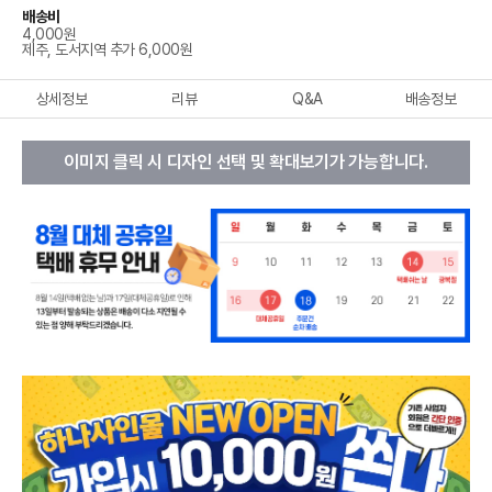
배송비
4,000원
제주, 도서지역 추가 6,000원
상세정보
리뷰
Q&A
배송정보
이미지 클릭 시 디자인 선택 및 확대보기가 가능합니다.