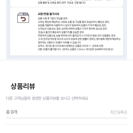
상품리뷰
다른 고객님들의 생생한 상품리뷰를 보시고 선택하세요
총
0
개
최근등록순