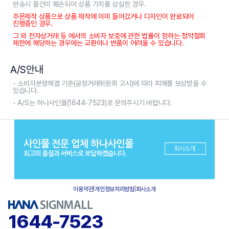
반송시 물건이 훼손되어 상품 가치를 상실한 경우.
주문제작 상품으로 상품 제작에 이미 들어갔거나 디자인이 완료되어
진행중인 경우.
그 외 전자상거래 등 에서의 소비자 보호에 관한 법률이 정하는 청약철회
제한에 해당하는 경우에는 교환이나 반품이 어려울 수 있습니다.
A/S안내
- 소비자분쟁해결 기준(공정거래위원회 고시)에 따라 피해를 보상받을 수
있습니다.
- A/S는 하나사인몰(1644-7523)로 문의주시기 바랍니다.
이용약관
|
개인정보처리방침
|
회사소개
1644-7523