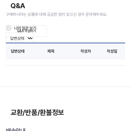
Q&A
구매하시려는 상품에 대해 궁금한 점이 있으신 경우 문의해주세요.
나의 질문 보기
Q&A 작성하기
답변상태
제목
작성자
작성일
교환/반품/환불정보
배송안내