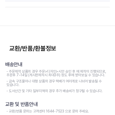
교환/반품/환불정보
배송안내
- 주문제작 상품의 경우 주문>디자인>시안 승인 후 에 제작이 진행되므로,
주문후 7~14일 (게시판제작시 최대3주) 정도 후에 받아보실 수 있습니다.
- 금속 구조물이나 대형 상품의 경우 택배가 여러개로 나뉘어 발송될 수
있습니다.
- 도서산간 및 기타 일부지역의 경우 추가 배송비가 청구될 수 있습니다.
교환 및 반품안내
- 교환/반품 문의는 고객센터 1644-7523 으로 문의 주세요.