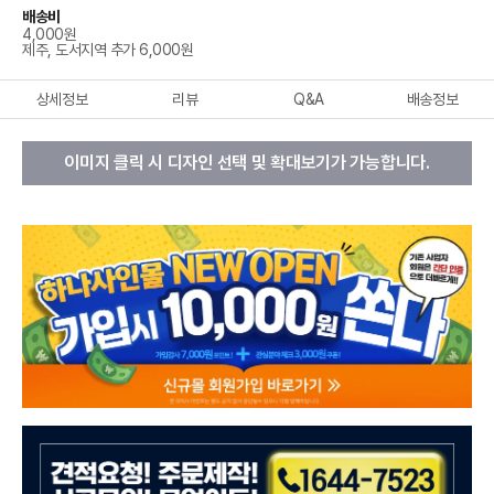
배송비
4,000원
제주, 도서지역 추가 6,000원
상세정보
리뷰
Q&A
배송정보
이미지 클릭 시 디자인 선택 및 확대보기가 가능합니다.