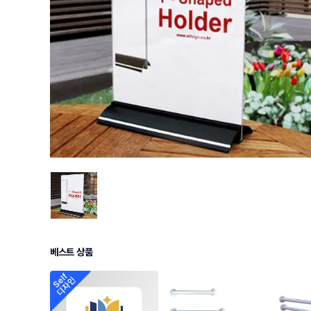
베스트 상품