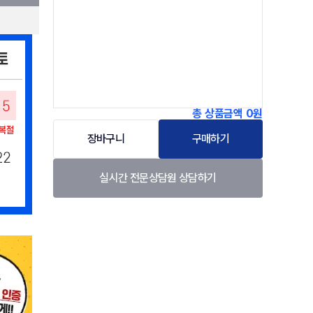
총 상품금액
0원
장바구니
구매하기
실시간 전문상담원 상담하기