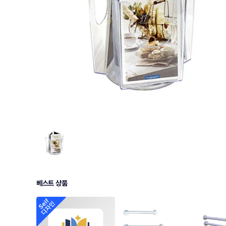
베스트 상품