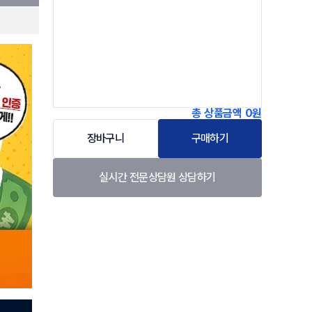
총 상품금액
0원
장바구니
구매하기
실시간 전문상담원 상담하기