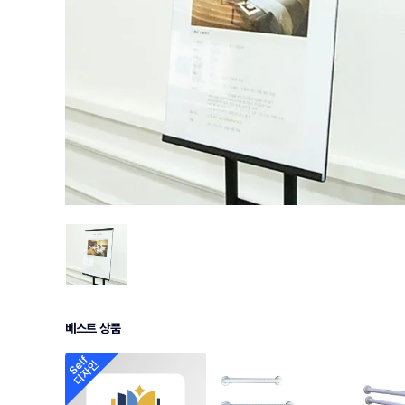
베스트 상품