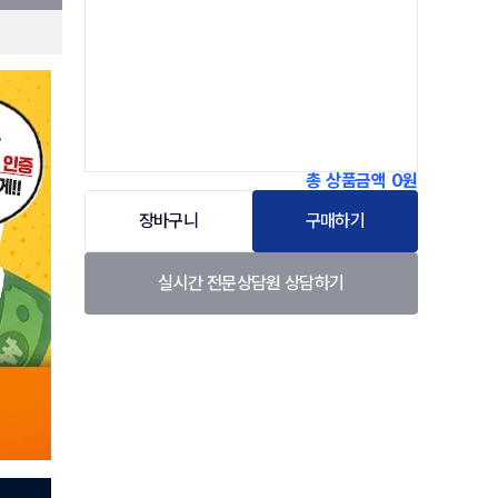
총 상품금액
0원
장바구니
구매하기
실시간 전문상담원 상담하기