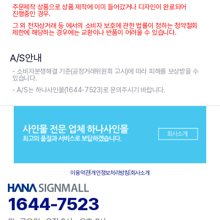
주문제작 상품으로 상품 제작에 이미 들어갔거나 디자인이 완료되어
진행중인 경우.
그 외 전자상거래 등 에서의 소비자 보호에 관한 법률이 정하는 청약철회
제한에 해당하는 경우에는 교환이나 반품이 어려울 수 있습니다.
A/S안내
- 소비자분쟁해결 기준(공정거래위원회 고시)에 따라 피해를 보상받을 수
있습니다.
- A/S는 하나사인몰(1644-7523)로 문의주시기 바랍니다.
이용약관
|
개인정보처리방침
|
회사소개
1644-7523