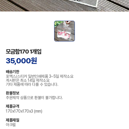
모금함170 1개입
35,000원
배송기한
포맥스/스티커 일반인쇄제품 3~5일 제작소요
게시판은 최소 14일 제작소요
기타 제품에 따라 다를 수 있습니다.
환불정보
주문제작 상품으로 환불이 불가합니다.
제품규격
170x170x170x3 (mm)
제품재질
아크릴