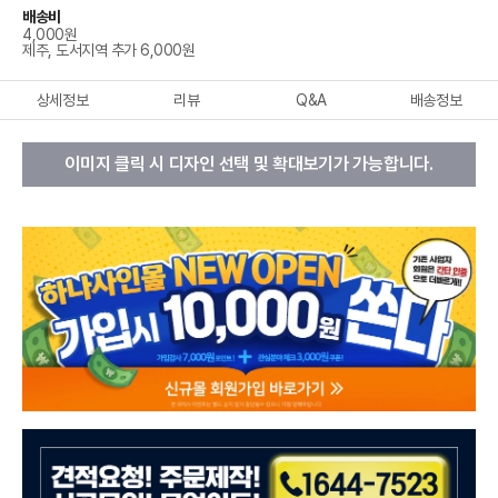
배송비
4,000원
제주, 도서지역 추가 6,000원
상세정보
리뷰
Q&A
배송정보
이미지 클릭 시 디자인 선택 및 확대보기가 가능합니다.