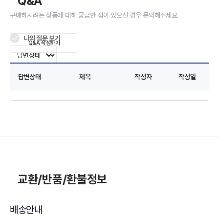
Q&A
구매하시려는 상품에 대해 궁금한 점이 있으신 경우 문의해주세요.
나의 질문 보기
Q&A 작성하기
답변상태
제목
작성자
작성일
교환/반품/환불정보
배송안내