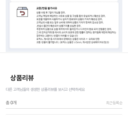
상품리뷰
다른 고객님들의 생생한 상품리뷰를 보시고 선택하세요
총
0
개
최근등록순