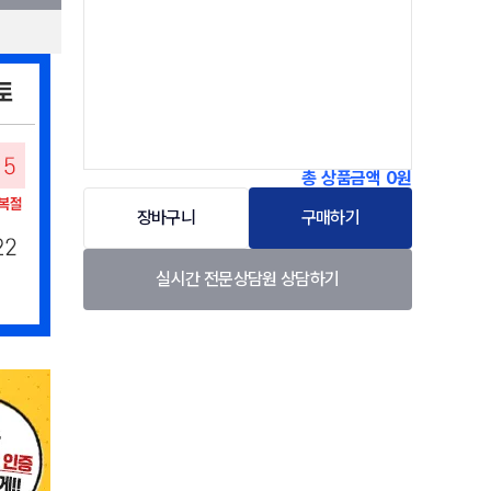
총 상품금액
0원
장바구니
구매하기
실시간 전문상담원 상담하기