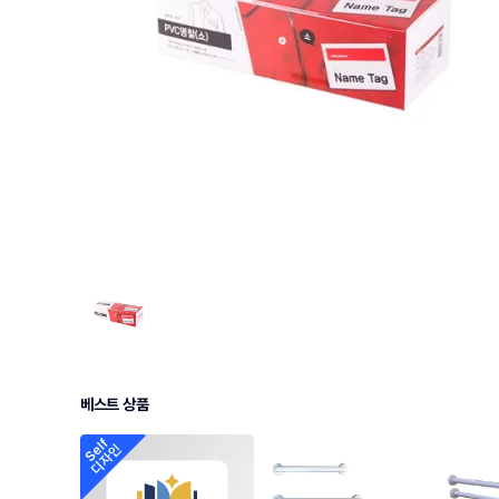
베스트 상품