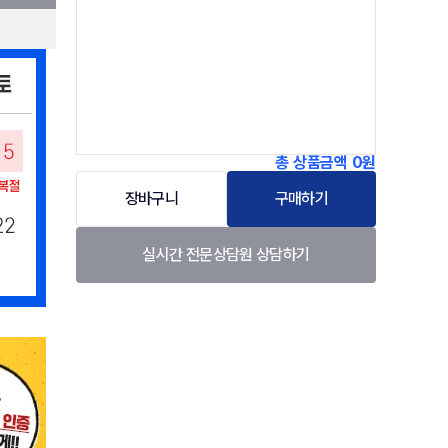
총 상품금액
0원
장바구니
구매하기
실시간 전문상담원 상담하기