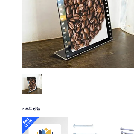
베스트 상품