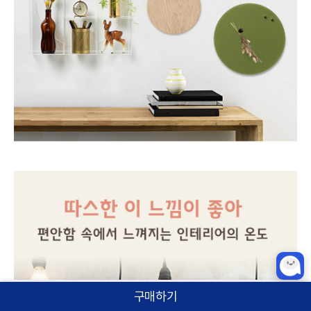
구매하기
홈
카테고리
상품검색
로그인