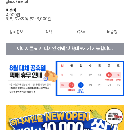
glass / metal
배송비
4,000원
제주, 도서지역 추가 6,000원
상세정보
리뷰
Q&A
배송정보
이미지 클릭 시 디자인 선택 및 확대보기가 가능합니다.