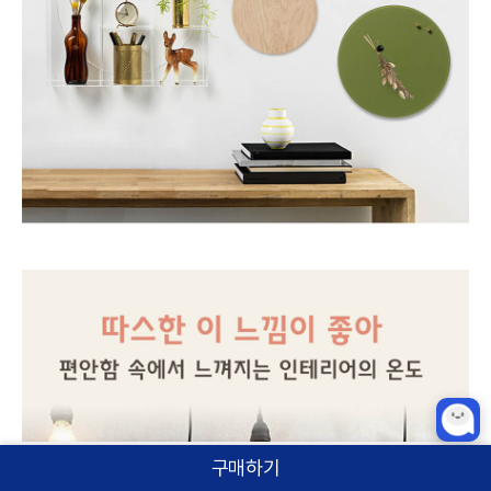
구매하기
홈
카테고리
상품검색
로그인