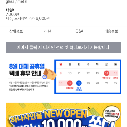
glass / metal
배송비
7,000원
제주, 도서지역 추가 6,000원
상세정보
리뷰
Q&A
배송정보
이미지 클릭 시 디자인 선택 및 확대보기가 가능합니다.