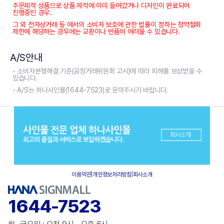
주문제작 상품으로 상품 제작에 이미 들어갔거나 디자인이 완료되어
진행중인 경우.
그 외 전자상거래 등 에서의 소비자 보호에 관한 법률이 정하는 청약철회
제한에 해당하는 경우에는 교환이나 반품이 어려울 수 있습니다.
A/S안내
- 소비자분쟁해결 기준(공정거래위원회 고시)에 따라 피해를 보상받을 수
있습니다.
- A/S는 하나사인몰(1644-7523)로 문의주시기 바랍니다.
이용약관
|
개인정보처리방침
|
회사소개
1644-7523