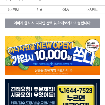
상세정보
리뷰
Q&A
배송정보
이미지 클릭 시 디자인 선택 및 확대보기가 가능합니다.