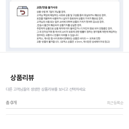
상품리뷰
다른 고객님들의 생생한 상품리뷰를 보시고 선택하세요
총
0
개
최근등록순