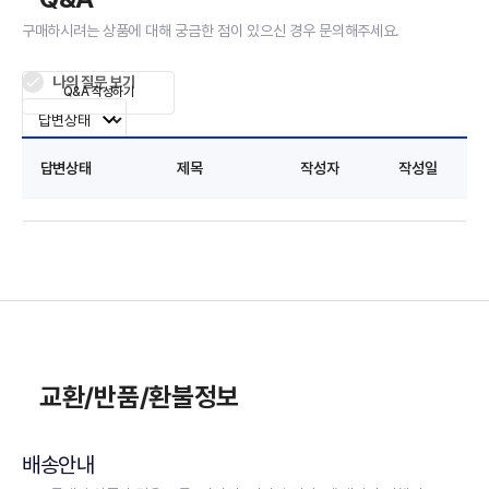
구매하시려는 상품에 대해 궁금한 점이 있으신 경우 문의해주세요.
나의 질문 보기
Q&A 작성하기
답변상태
제목
작성자
작성일
교환/반품/환불정보
배송안내