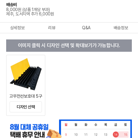
배송비
8,000원 (상품 1개당 부과)
제주, 도서지역 추가 6,000원
상세정보
리뷰
Q&A
배송정보
이미지 클릭 시 디자인 선택 및 확대보기가 가능합니다.
고무전선보호대 5구
디자인 선택