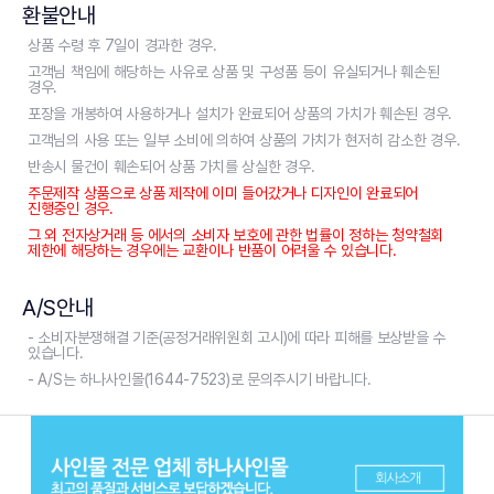
환불안내
상품 수령 후 7일이 경과한 경우.
고객님 책임에 해당하는 사유로 상품 및 구성품 등이 유실되거나 훼손된
경우.
포장을 개봉하여 사용하거나 설치가 완료되어 상품의 가치가 훼손된 경우.
고객님의 사용 또는 일부 소비에 의하여 상품의 가치가 현저히 감소한 경우.
반송시 물건이 훼손되어 상품 가치를 상실한 경우.
주문제작 상품으로 상품 제작에 이미 들어갔거나 디자인이 완료되어
진행중인 경우.
그 외 전자상거래 등 에서의 소비자 보호에 관한 법률이 정하는 청약철회
제한에 해당하는 경우에는 교환이나 반품이 어려울 수 있습니다.
A/S안내
- 소비자분쟁해결 기준(공정거래위원회 고시)에 따라 피해를 보상받을 수
있습니다.
- A/S는 하나사인몰(1644-7523)로 문의주시기 바랍니다.