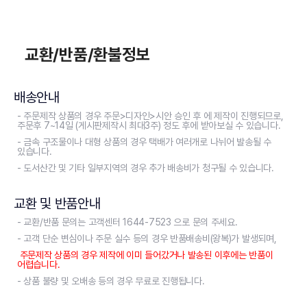
교환/반품/환불정보
배송안내
- 주문제작 상품의 경우 주문>디자인>시안 승인 후 에 제작이 진행되므로,
주문후 7~14일 (게시판제작시 최대3주) 정도 후에 받아보실 수 있습니다.
- 금속 구조물이나 대형 상품의 경우 택배가 여러개로 나뉘어 발송될 수
있습니다.
- 도서산간 및 기타 일부지역의 경우 추가 배송비가 청구될 수 있습니다.
교환 및 반품안내
- 교환/반품 문의는 고객센터 1644-7523 으로 문의 주세요.
- 고객 단순 변심이나 주문 실수 등의 경우 반품배송비(왕복)가 발생되며,
주문제작 상품의 경우 제작에 이미 들어갔거나 발송된 이후에는 반품이
어렵습니다.
- 상품 불량 및 오배송 등의 경우 무료로 진행됩니다.