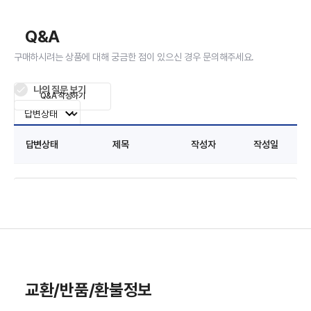
Q&A
구매하시려는 상품에 대해 궁금한 점이 있으신 경우 문의해주세요.
나의 질문 보기
Q&A 작성하기
답변상태
제목
작성자
작성일
교환/반품/환불정보