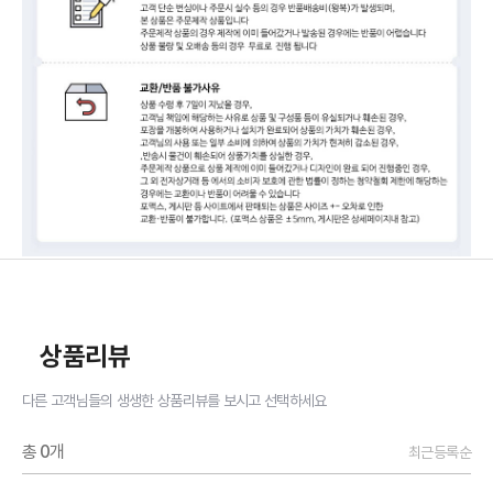
상품리뷰
다른 고객님들의 생생한 상품리뷰를 보시고 선택하세요
총
0
개
최근등록순