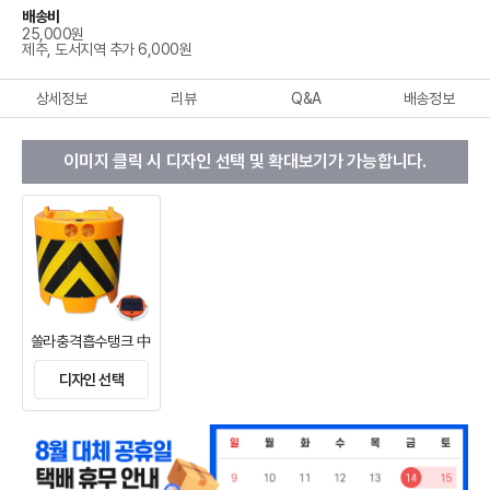
배송비
25,000원
제주, 도서지역 추가 6,000원
상세정보
리뷰
Q&A
배송정보
이미지 클릭 시 디자인 선택 및 확대보기가 가능합니다.
쏠라충격흡수탱크 中
디자인 선택