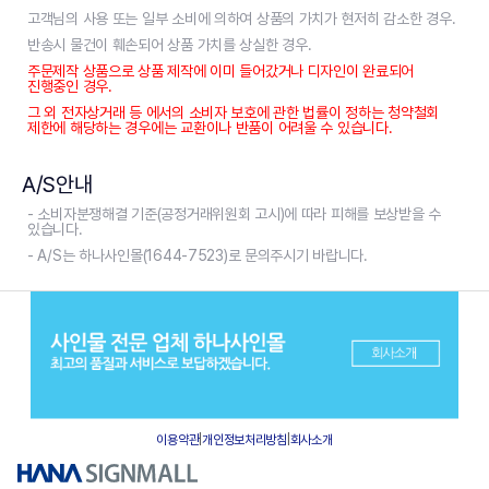
고객님의 사용 또는 일부 소비에 의하여 상품의 가치가 현저히 감소한 경우.
반송시 물건이 훼손되어 상품 가치를 상실한 경우.
주문제작 상품으로 상품 제작에 이미 들어갔거나 디자인이 완료되어
진행중인 경우.
그 외 전자상거래 등 에서의 소비자 보호에 관한 법률이 정하는 청약철회
제한에 해당하는 경우에는 교환이나 반품이 어려울 수 있습니다.
A/S안내
- 소비자분쟁해결 기준(공정거래위원회 고시)에 따라 피해를 보상받을 수
있습니다.
- A/S는 하나사인몰(1644-7523)로 문의주시기 바랍니다.
이용약관
|
개인정보처리방침
|
회사소개