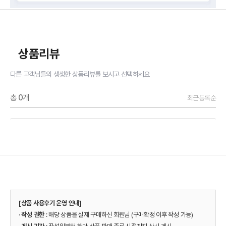
상품리뷰
다른 고객님들의 생생한 상품리뷰를 보시고 선택하세요
총
0
개
최근등록순
[상품 사용후기 운영 안내]
·
작성 권한
: 해당 상품을 실제 구매하신 회원님 (구매확정 이후 작성 가능)