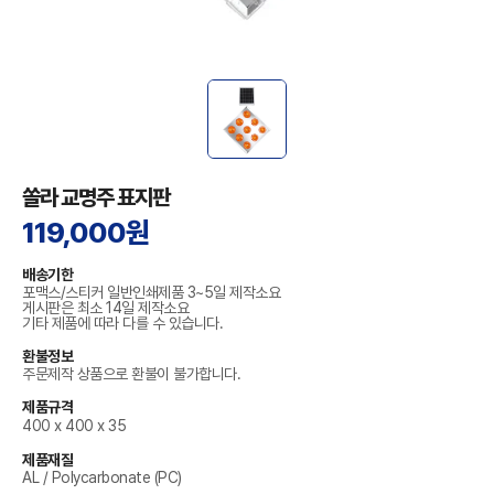
쏠라 교명주 표지판
119,000원
배송기한
포맥스/스티커 일반인쇄제품 3~5일 제작소요
게시판은 최소 14일 제작소요
기타 제품에 따라 다를 수 있습니다.
환불정보
주문제작 상품으로 환불이 불가합니다.
제품규격
400 x 400 x 35
제품재질
AL / Polycarbonate (PC)