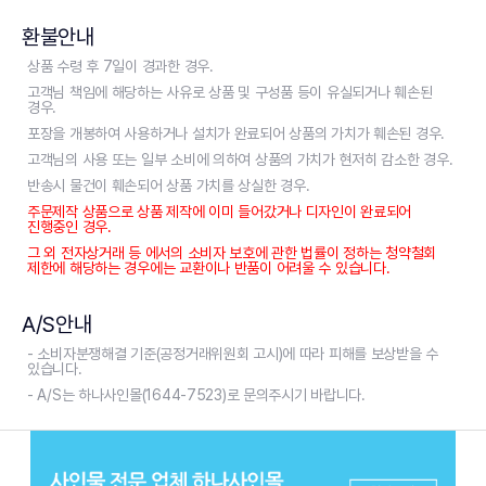
환불안내
상품 수령 후 7일이 경과한 경우.
고객님 책임에 해당하는 사유로 상품 및 구성품 등이 유실되거나 훼손된
경우.
포장을 개봉하여 사용하거나 설치가 완료되어 상품의 가치가 훼손된 경우.
고객님의 사용 또는 일부 소비에 의하여 상품의 가치가 현저히 감소한 경우.
반송시 물건이 훼손되어 상품 가치를 상실한 경우.
주문제작 상품으로 상품 제작에 이미 들어갔거나 디자인이 완료되어
진행중인 경우.
그 외 전자상거래 등 에서의 소비자 보호에 관한 법률이 정하는 청약철회
제한에 해당하는 경우에는 교환이나 반품이 어려울 수 있습니다.
A/S안내
- 소비자분쟁해결 기준(공정거래위원회 고시)에 따라 피해를 보상받을 수
있습니다.
- A/S는 하나사인몰(1644-7523)로 문의주시기 바랍니다.