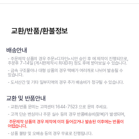
교환/반품/환불정보
배송안내
- 주문제작 상품의 경우 주문>디자인>시안 승인 후 에 제작이 진행되므로,
주문후 7~14일 (게시판제작시 최대3주) 정도 후에 받아보실 수 있습니다.
- 금속 구조물이나 대형 상품의 경우 택배가 여러개로 나뉘어 발송될 수
있습니다.
- 도서산간 및 기타 일부지역의 경우 추가 배송비가 청구될 수 있습니다.
교환 및 반품안내
- 교환/반품 문의는 고객센터 1644-7523 으로 문의 주세요.
- 고객 단순 변심이나 주문 실수 등의 경우 반품배송비(왕복)가 발생되며,
주문제작 상품의 경우 제작에 이미 들어갔거나 발송된 이후에는 반품이
어렵습니다.
- 상품 불량 및 오배송 등의 경우 무료로 진행됩니다.