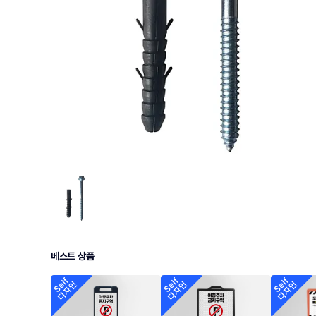
베스트 상품