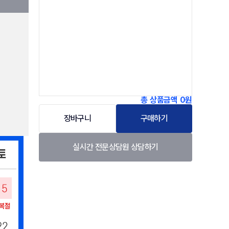
총 상품금액
0원
장바구니
구매하기
실시간 전문상담원 상담하기