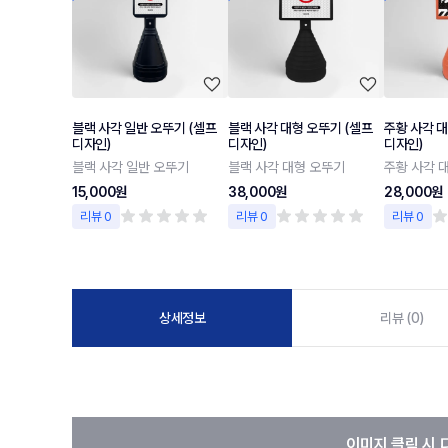
블랙 사각 일반 오뚜기 (셀프
블랙 사각 대형 오뚜기 (셀프
주황 사각 대
디자인)
디자인)
디자인)
블랙 사각 일반 오뚜기
블랙 사각 대형 오뚜기
주황 사각 
15,000원
38,000원
28,000원
리뷰 0
리뷰 0
리뷰 0
상세정보
리뷰 (0)
이미지 클릭 시 