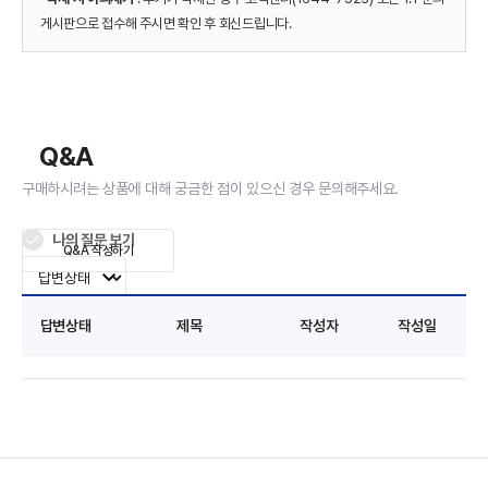
게시판으로 접수해 주시면 확인 후 회신드립니다.
Q&A
구매하시려는 상품에 대해 궁금한 점이 있으신 경우 문의해주세요.
나의 질문 보기
Q&A 작성하기
답변상태
제목
작성자
작성일