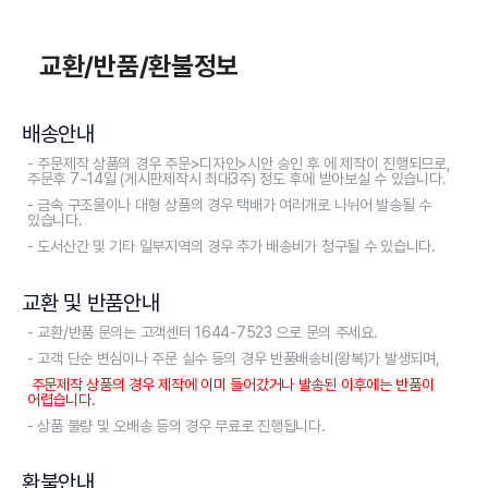
교환/반품/환불정보
배송안내
- 주문제작 상품의 경우 주문>디자인>시안 승인 후 에 제작이 진행되므로,
주문후 7~14일 (게시판제작시 최대3주) 정도 후에 받아보실 수 있습니다.
- 금속 구조물이나 대형 상품의 경우 택배가 여러개로 나뉘어 발송될 수
있습니다.
- 도서산간 및 기타 일부지역의 경우 추가 배송비가 청구될 수 있습니다.
교환 및 반품안내
- 교환/반품 문의는 고객센터 1644-7523 으로 문의 주세요.
- 고객 단순 변심이나 주문 실수 등의 경우 반품배송비(왕복)가 발생되며,
주문제작 상품의 경우 제작에 이미 들어갔거나 발송된 이후에는 반품이
어렵습니다.
- 상품 불량 및 오배송 등의 경우 무료로 진행됩니다.
환불안내