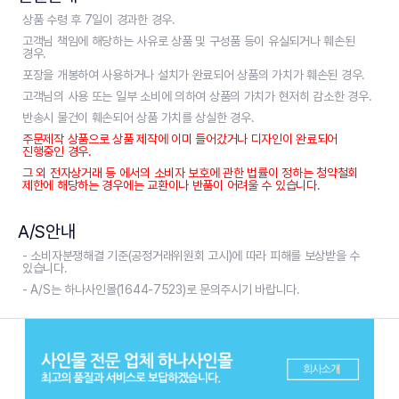
상품 수령 후 7일이 경과한 경우.
고객님 책임에 해당하는 사유로 상품 및 구성품 등이 유실되거나 훼손된
경우.
포장을 개봉하여 사용하거나 설치가 완료되어 상품의 가치가 훼손된 경우.
고객님의 사용 또는 일부 소비에 의하여 상품의 가치가 현저히 감소한 경우.
반송시 물건이 훼손되어 상품 가치를 상실한 경우.
주문제작 상품으로 상품 제작에 이미 들어갔거나 디자인이 완료되어
진행중인 경우.
그 외 전자상거래 등 에서의 소비자 보호에 관한 법률이 정하는 청약철회
제한에 해당하는 경우에는 교환이나 반품이 어려울 수 있습니다.
A/S안내
- 소비자분쟁해결 기준(공정거래위원회 고시)에 따라 피해를 보상받을 수
있습니다.
- A/S는 하나사인몰(1644-7523)로 문의주시기 바랍니다.