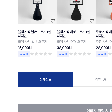
블랙 사각 일반 오뚜기 (셀프
블랙 사각 대형 오뚜기 (셀프
주황 사각 대
디자인)
디자인)
디자인)
블랙 사각 일반 오뚜기
블랙 사각 대형 오뚜기
주황 사각 
15,000원
38,000원
28,000원
리뷰 0
리뷰 0
리뷰 0
상세정보
리뷰 (0)
이미지 클릭 시 