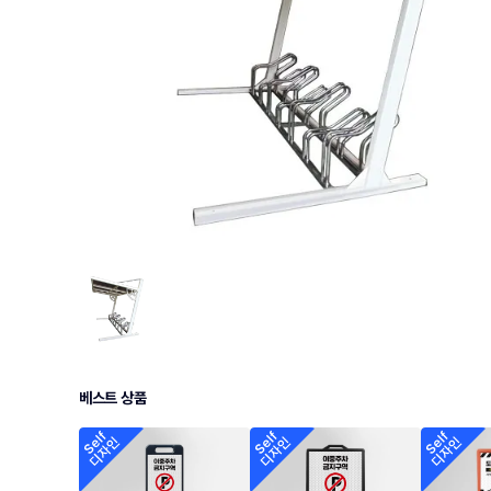
베스트 상품