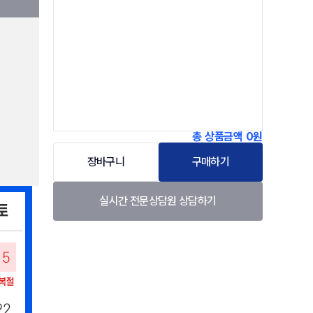
총 상품금액
0원
장바구니
구매하기
실시간 전문상담원 상담하기