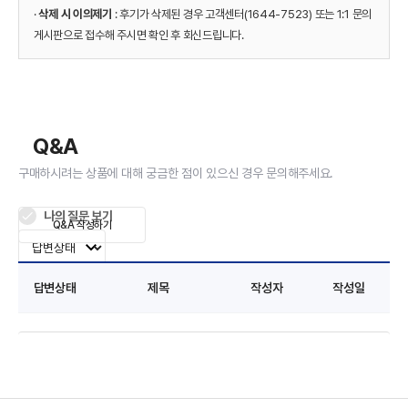
·
삭제 시 이의제기
: 후기가 삭제된 경우 고객센터(1644-7523) 또는 1:1 문의
게시판으로 접수해 주시면 확인 후 회신드립니다.
Q&A
구매하시려는 상품에 대해 궁금한 점이 있으신 경우 문의해주세요.
나의 질문 보기
Q&A 작성하기
답변상태
제목
작성자
작성일