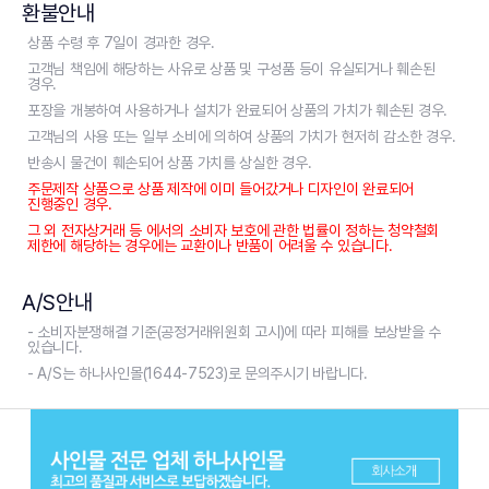
환불안내
상품 수령 후 7일이 경과한 경우.
고객님 책임에 해당하는 사유로 상품 및 구성품 등이 유실되거나 훼손된
경우.
포장을 개봉하여 사용하거나 설치가 완료되어 상품의 가치가 훼손된 경우.
고객님의 사용 또는 일부 소비에 의하여 상품의 가치가 현저히 감소한 경우.
반송시 물건이 훼손되어 상품 가치를 상실한 경우.
주문제작 상품으로 상품 제작에 이미 들어갔거나 디자인이 완료되어
진행중인 경우.
그 외 전자상거래 등 에서의 소비자 보호에 관한 법률이 정하는 청약철회
제한에 해당하는 경우에는 교환이나 반품이 어려울 수 있습니다.
A/S안내
- 소비자분쟁해결 기준(공정거래위원회 고시)에 따라 피해를 보상받을 수
있습니다.
- A/S는 하나사인몰(1644-7523)로 문의주시기 바랍니다.