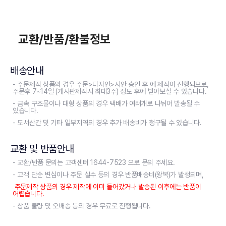
교환/반품/환불정보
배송안내
- 주문제작 상품의 경우 주문>디자인>시안 승인 후 에 제작이 진행되므로,
주문후 7~14일 (게시판제작시 최대3주) 정도 후에 받아보실 수 있습니다.
- 금속 구조물이나 대형 상품의 경우 택배가 여러개로 나뉘어 발송될 수
있습니다.
- 도서산간 및 기타 일부지역의 경우 추가 배송비가 청구될 수 있습니다.
교환 및 반품안내
- 교환/반품 문의는 고객센터 1644-7523 으로 문의 주세요.
- 고객 단순 변심이나 주문 실수 등의 경우 반품배송비(왕복)가 발생되며,
주문제작 상품의 경우 제작에 이미 들어갔거나 발송된 이후에는 반품이
어렵습니다.
- 상품 불량 및 오배송 등의 경우 무료로 진행됩니다.