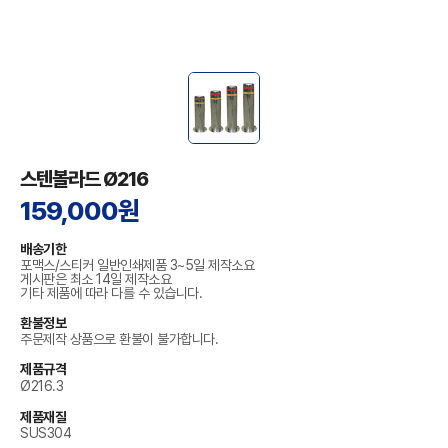
스텐볼라드 Ø216
159,000원
배송기한
포맥스/스티커 일반인쇄제품 3~5일 제작소요
게시판은 최소 14일 제작소요
기타 제품에 따라 다를 수 있습니다.
환불정보
주문제작 상품으로 환불이 불가합니다.
제품규격
Ø216.3
제품재질
SUS304