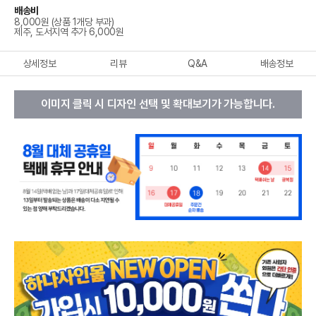
배송비
8,000원 (상품 1개당 부과)
제주, 도서지역 추가 6,000원
상세정보
리뷰
Q&A
배송정보
이미지 클릭 시 디자인 선택 및 확대보기가 가능합니다.