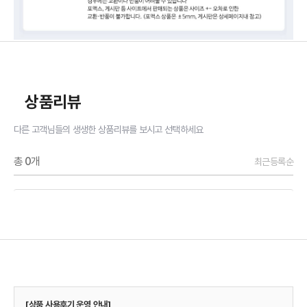
상품리뷰
다른 고객님들의 생생한 상품리뷰를 보시고 선택하세요
총
0
개
최근등록순
[상품 사용후기 운영 안내]