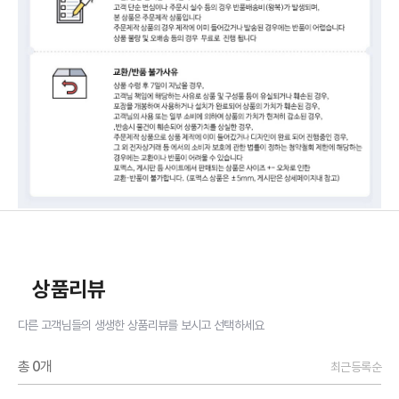
상품리뷰
다른 고객님들의 생생한 상품리뷰를 보시고 선택하세요
총
0
개
최근등록순