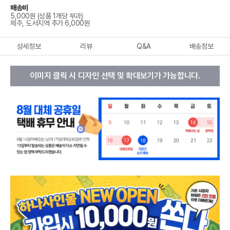
배송비
5,000원 (상품 1개당 부과)
제주, 도서지역 추가 6,000원
상세정보
리뷰
Q&A
배송정보
이미지 클릭 시 디자인 선택 및 확대보기가 가능합니다.