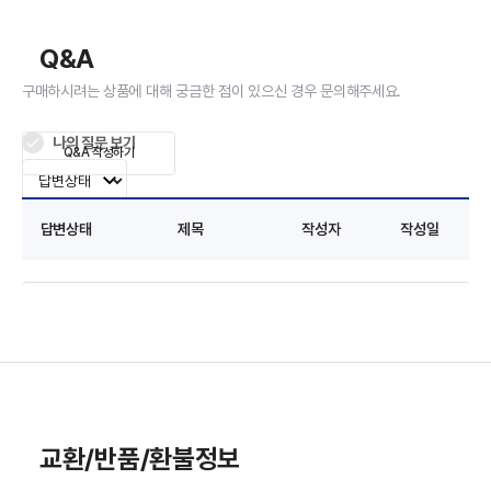
Q&A
구매하시려는 상품에 대해 궁금한 점이 있으신 경우 문의해주세요.
나의 질문 보기
Q&A 작성하기
답변상태
제목
작성자
작성일
교환/반품/환불정보