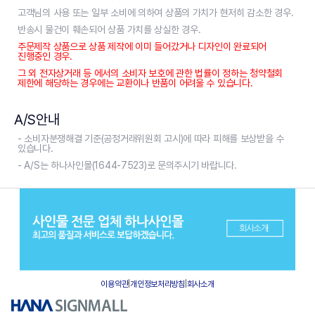
고객님의 사용 또는 일부 소비에 의하여 상품의 가치가 현저히 감소한 경우.
반송시 물건이 훼손되어 상품 가치를 상실한 경우.
주문제작 상품으로 상품 제작에 이미 들어갔거나 디자인이 완료되어
진행중인 경우.
그 외 전자상거래 등 에서의 소비자 보호에 관한 법률이 정하는 청약철회
제한에 해당하는 경우에는 교환이나 반품이 어려울 수 있습니다.
A/S안내
- 소비자분쟁해결 기준(공정거래위원회 고시)에 따라 피해를 보상받을 수
있습니다.
- A/S는 하나사인몰(1644-7523)로 문의주시기 바랍니다.
이용약관
|
개인정보처리방침
|
회사소개