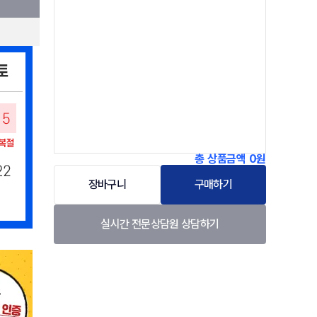
총 상품금액
0원
장바구니
구매하기
실시간 전문상담원 상담하기