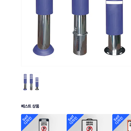
베스트 상품