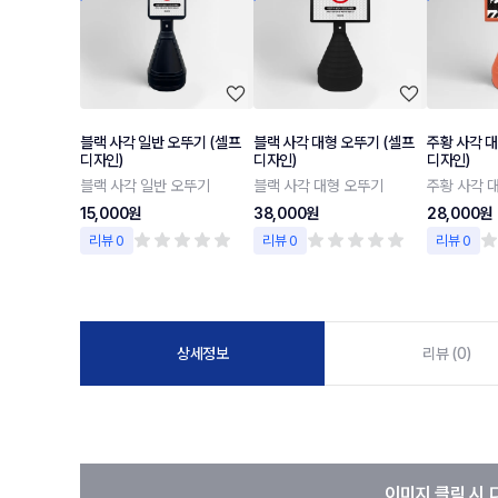
블랙 사각 일반 오뚜기 (셀프
블랙 사각 대형 오뚜기 (셀프
주황 사각 대
디자인)
디자인)
디자인)
블랙 사각 일반 오뚜기
블랙 사각 대형 오뚜기
주황 사각 
15,000원
38,000원
28,000원
리뷰 0
리뷰 0
리뷰 0
상세정보
리뷰 (0)
이미지 클릭 시 