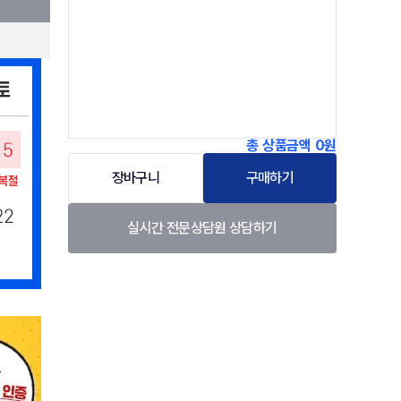
총 상품금액
0원
장바구니
구매하기
실시간 전문상담원 상담하기