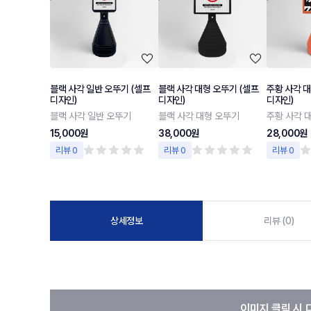
블랙 사각 일반 오뚜기 (셀프
블랙 사각 대형 오뚜기 (셀프
주황 사각 대
디자인)
디자인)
디자인)
블랙 사각 일반 오뚜기
블랙 사각 대형 오뚜기
주황 사각 
15,000원
38,000원
28,000원
리뷰 0
리뷰 0
리뷰 0
상세정보
리뷰 (0)
이미지 클릭 시 