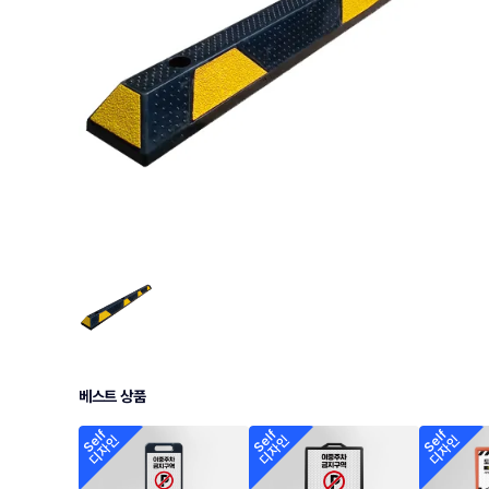
베스트 상품