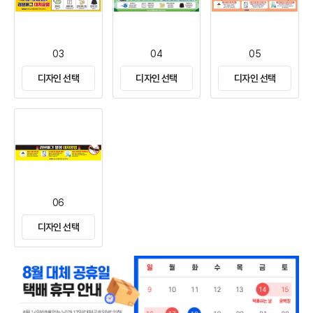
03
04
05
디자인 선택
디자인 선택
디자인 선택
06
디자인 선택