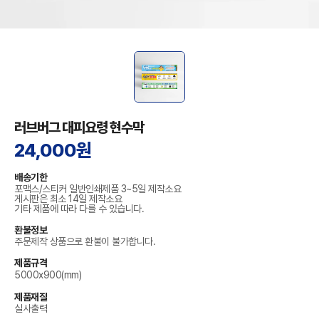
러브버그 대피요령 현수막
24,000원
배송기한
포맥스/스티커 일반인쇄제품 3~5일 제작소요
게시판은 최소 14일 제작소요
기타 제품에 따라 다를 수 있습니다.
환불정보
주문제작 상품으로 환불이 불가합니다.
제품규격
5000x900(mm)
제품재질
실사출력