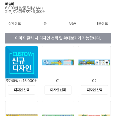
배송비
6,000원 (상품 5개당 부과)
제주, 도서지역 추가 6,000원
상세정보
리뷰
Q&A
배송정보
이미지 클릭 시 디자인 선택 및 확대보기가 가능합니다.
추가금액 : +15,000원
01
02
디자인 선택
디자인 선택
디자인 선택