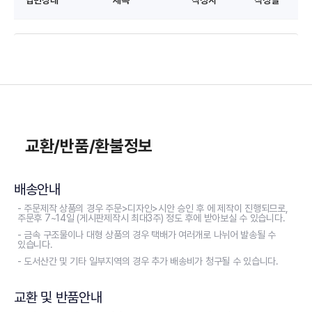
교환/반품/환불정보
배송안내
- 주문제작 상품의 경우 주문>디자인>시안 승인 후 에 제작이 진행되므로,
주문후 7~14일 (게시판제작시 최대3주) 정도 후에 받아보실 수 있습니다.
- 금속 구조물이나 대형 상품의 경우 택배가 여러개로 나뉘어 발송될 수
있습니다.
- 도서산간 및 기타 일부지역의 경우 추가 배송비가 청구될 수 있습니다.
교환 및 반품안내