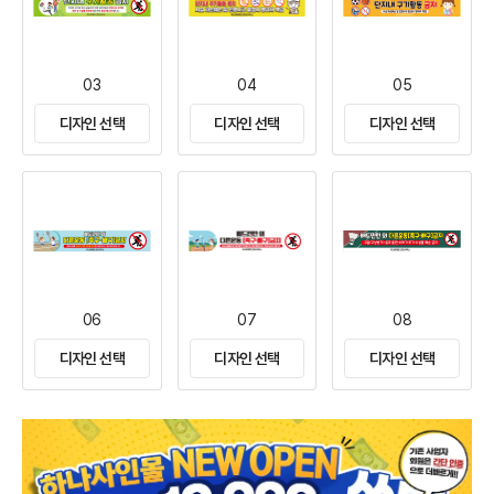
03
04
05
디자인 선택
디자인 선택
디자인 선택
06
07
08
디자인 선택
디자인 선택
디자인 선택