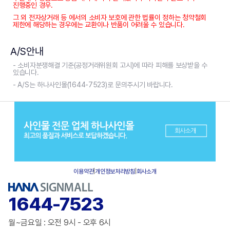
진행중인 경우.
그 외 전자상거래 등 에서의 소비자 보호에 관한 법률이 정하는 청약철회
제한에 해당하는 경우에는 교환이나 반품이 어려울 수 있습니다.
A/S안내
- 소비자분쟁해결 기준(공정거래위원회 고시)에 따라 피해를 보상받을 수
있습니다.
- A/S는 하나사인몰(1644-7523)로 문의주시기 바랍니다.
이용약관
|
개인정보처리방침
|
회사소개
1644-7523
월~금요일 : 오전 9시 - 오후 6시