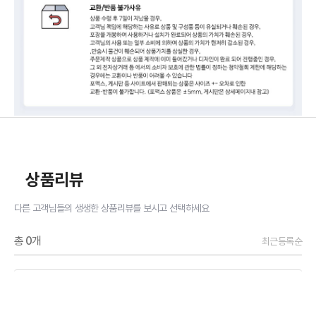
상품리뷰
다른 고객님들의 생생한 상품리뷰를 보시고 선택하세요
총
0
개
최근등록순