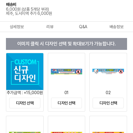
배송비
6,000원 (상품 5개당 부과)
제주, 도서지역 추가 6,000원
상세정보
리뷰
Q&A
배송정보
이미지 클릭 시 디자인 선택 및 확대보기가 가능합니다.
추가금액 : +15,000원
01
02
디자인 선택
디자인 선택
디자인 선택