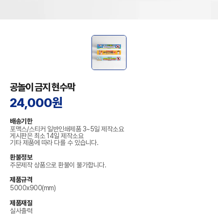
공놀이 금지 현수막
24,000원
배송기한
포맥스/스티커 일반인쇄제품 3~5일 제작소요
게시판은 최소 14일 제작소요
기타 제품에 따라 다를 수 있습니다.
환불정보
주문제작 상품으로 환불이 불가합니다.
제품규격
5000x900(mm)
제품재질
실사출력