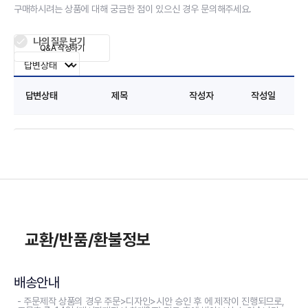
구매하시려는 상품에 대해 궁금한 점이 있으신 경우 문의해주세요.
나의 질문 보기
Q&A 작성하기
답변상태
제목
작성자
작성일
교환/반품/환불정보
배송안내
- 주문제작 상품의 경우 주문>디자인>시안 승인 후 에 제작이 진행되므로,