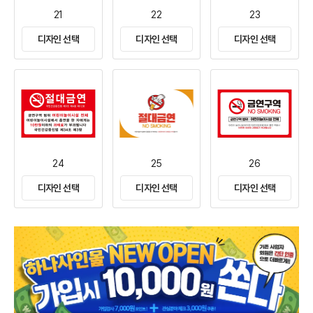
21
22
23
디자인 선택
디자인 선택
디자인 선택
24
25
26
디자인 선택
디자인 선택
디자인 선택