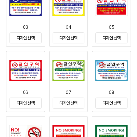
03
04
05
디자인 선택
디자인 선택
디자인 선택
06
07
08
디자인 선택
디자인 선택
디자인 선택