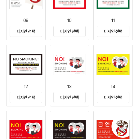
09
10
11
디자인 선택
디자인 선택
디자인 선택
12
13
14
디자인 선택
디자인 선택
디자인 선택