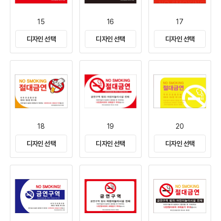
15
16
17
디자인 선택
디자인 선택
디자인 선택
18
19
20
디자인 선택
디자인 선택
디자인 선택