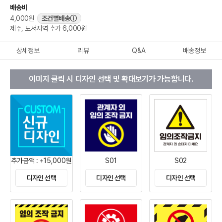
배송비
4,000원
조건별배송
ⓘ
제주, 도서지역 추가 6,000원
상세정보
리뷰
Q&A
배송정보
이미지 클릭 시 디자인 선택 및 확대보기가 가능합니다.
추가금액 : +15,000원
S01
S02
디자인 선택
디자인 선택
디자인 선택