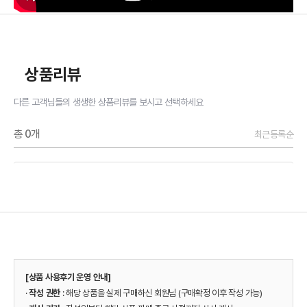
상품리뷰
다른 고객님들의 생생한 상품리뷰를 보시고 선택하세요
총
0
개
최근등록순
[상품 사용후기 운영 안내]
·
작성 권한
: 해당 상품을 실제 구매하신 회원님 (구매확정 이후 작성 가능)