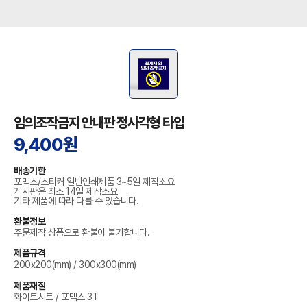
임의조작금지 안내판 정사각형 타입
9,400원
배송기한
포맥스/스티커 일반인쇄제품 3~5일 제작소요
게시판은 최소 14일 제작소요
기타 제품에 따라 다를 수 있습니다.
환불정보
주문제작 상품으로 환불이 불가합니다.
제품규격
200x200(mm) / 300x300(mm)
제품재질
화이트시트 / 포맥스 3T