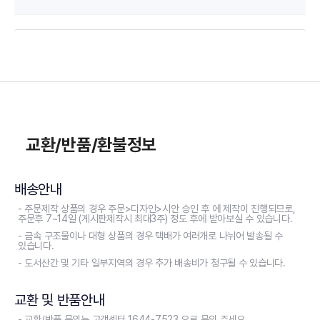
교환/반품/환불정보
배송안내
- 주문제작 상품의 경우 주문>디자인>시안 승인 후 에 제작이 진행되므로,
주문후 7~14일 (게시판제작시 최대3주) 정도 후에 받아보실 수 있습니다.
- 금속 구조물이나 대형 상품의 경우 택배가 여러개로 나뉘어 발송될 수
있습니다.
- 도서산간 및 기타 일부지역의 경우 추가 배송비가 청구될 수 있습니다.
교환 및 반품안내
- 교환/반품 문의는 고객센터 1644-7523 으로 문의 주세요.