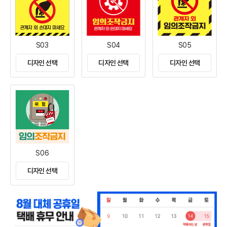
S03
S04
S05
디자인 선택
디자인 선택
디자인 선택
S06
디자인 선택