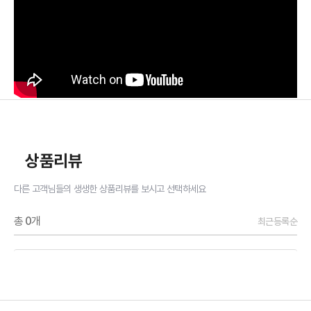
상품리뷰
다른 고객님들의 생생한 상품리뷰를 보시고 선택하세요
총
0
개
최근등록순