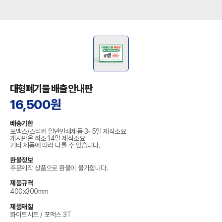
대형폐기물 배출 안내판
16,500원
배송기한
포맥스/스티커 일반인쇄제품 3~5일 제작소요
게시판은 최소 14일 제작소요
기타 제품에 따라 다를 수 있습니다.
환불정보
주문제작 상품으로 환불이 불가합니다.
제품규격
400x300mm
제품재질
화이트시트 / 포맥스 3T