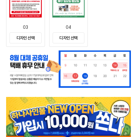
03
04
디자인 선택
디자인 선택