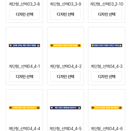
계단형_선택03_3-8
계단형_선택03_3-9
계단형_선택03_3-10
디자인 선택
디자인 선택
디자인 선택
계단형_선택04_4-1
계단형_선택04_4-2
계단형_선택04_4-3
디자인 선택
디자인 선택
디자인 선택
계단형_선택04_4-4
계단형_선택04_4-5
계단형_선택04_4-6