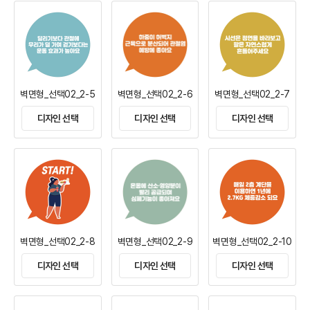
벽면형_선택02_2-5
벽면형_선택02_2-6
벽면형_선택02_2-7
디자인 선택
디자인 선택
디자인 선택
벽면형_선택02_2-8
벽면형_선택02_2-9
벽면형_선택02_2-10
디자인 선택
디자인 선택
디자인 선택