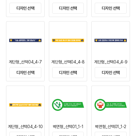
디자인 선택
디자인 선택
디자인 선택
계단형_선택04_4-7
계단형_선택04_4-8
계단형_선택04_4-9
디자인 선택
디자인 선택
디자인 선택
계단형_선택04_4-10
벽면형_선택01_1-1
벽면형_선택01_1-2