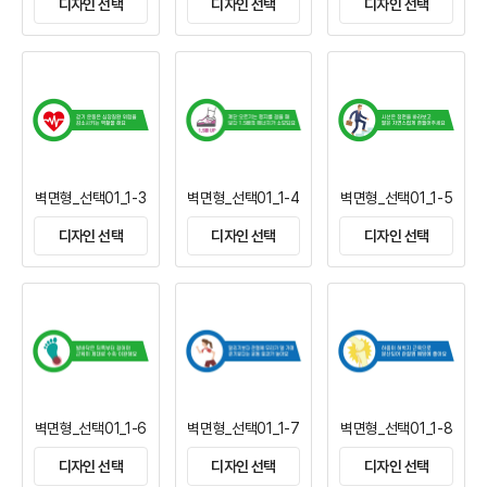
디자인 선택
디자인 선택
디자인 선택
벽면형_선택01_1-3
벽면형_선택01_1-4
벽면형_선택01_1-5
디자인 선택
디자인 선택
디자인 선택
벽면형_선택01_1-6
벽면형_선택01_1-7
벽면형_선택01_1-8
디자인 선택
디자인 선택
디자인 선택