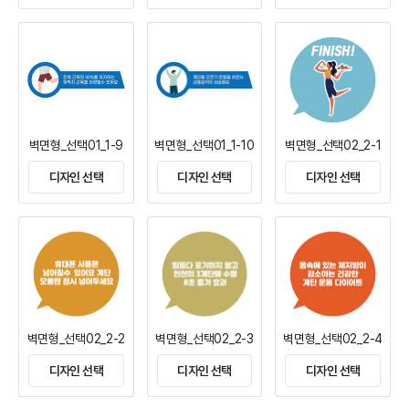
벽면형_선택01_1-9
벽면형_선택01_1-10
벽면형_선택02_2-1
디자인 선택
디자인 선택
디자인 선택
벽면형_선택02_2-2
벽면형_선택02_2-3
벽면형_선택02_2-4
디자인 선택
디자인 선택
디자인 선택