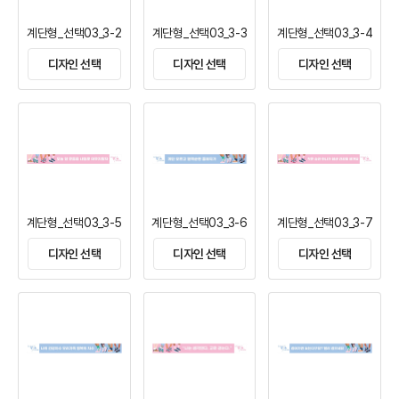
계단형_선택03_3-2
계단형_선택03_3-3
계단형_선택03_3-4
디자인 선택
디자인 선택
디자인 선택
계단형_선택03_3-5
계단형_선택03_3-6
계단형_선택03_3-7
디자인 선택
디자인 선택
디자인 선택