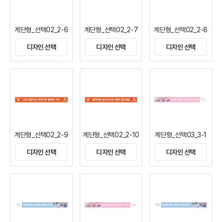
계단형_선택02_2-6
계단형_선택02_2-7
계단형_선택02_2-8
디자인 선택
디자인 선택
디자인 선택
계단형_선택02_2-9
계단형_선택02_2-10
계단형_선택03_3-1
디자인 선택
디자인 선택
디자인 선택