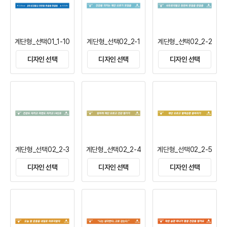
계단형_선택01_1-10
계단형_선택02_2-1
계단형_선택02_2-2
디자인 선택
디자인 선택
디자인 선택
계단형_선택02_2-3
계단형_선택02_2-4
계단형_선택02_2-5
디자인 선택
디자인 선택
디자인 선택