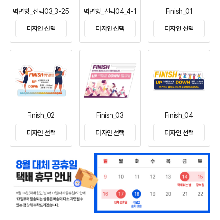
벽면형_선택03_3-25
벽면형_선택04_4-1
Finish_01
디자인 선택
디자인 선택
디자인 선택
Finish_02
Finish_03
Finish_04
디자인 선택
디자인 선택
디자인 선택