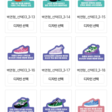
벽면형_선택03_3-13
벽면형_선택03_3-14
벽면형_선택03_3-15
디자인 선택
디자인 선택
디자인 선택
벽면형_선택03_3-16
벽면형_선택03_3-17
벽면형_선택03_3-18
디자인 선택
디자인 선택
디자인 선택