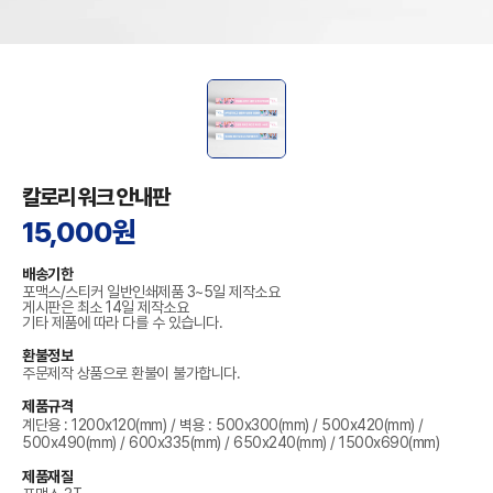
칼로리 워크 안내판
15,000원
배송기한
포맥스/스티커 일반인쇄제품 3~5일 제작소요
게시판은 최소 14일 제작소요
기타 제품에 따라 다를 수 있습니다.
환불정보
주문제작 상품으로 환불이 불가합니다.
제품규격
계단용 : 1200x120(mm) / 벽용 : 500x300(mm) / 500x420(mm) /
500x490(mm) / 600x335(mm) / 650x240(mm) / 1500x690(mm)
제품재질