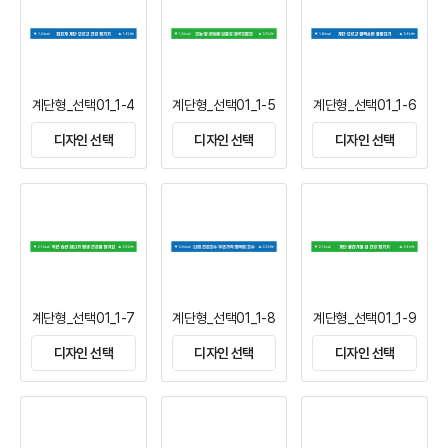
계단형_선택01_1-4
계단형_선택01_1-5
계단형_선택01_1-6
디자인 선택
디자인 선택
디자인 선택
계단형_선택01_1-7
계단형_선택01_1-8
계단형_선택01_1-9
디자인 선택
디자인 선택
디자인 선택