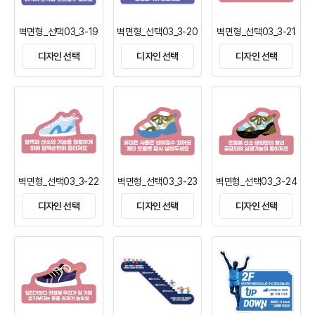
벽면형_선택03_3-19
벽면형_선택03_3-20
벽면형_선택03_3-21
디자인 선택
디자인 선택
디자인 선택
벽면형_선택03_3-22
벽면형_선택03_3-23
벽면형_선택03_3-24
디자인 선택
디자인 선택
디자인 선택