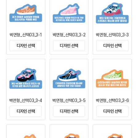
벽면형_선택03_3-1
벽면형_선택03_3-2
벽면형_선택03_3-3
디자인 선택
디자인 선택
디자인 선택
벽면형_선택03_3-4
벽면형_선택03_3-5
벽면형_선택03_3-6
디자인 선택
디자인 선택
디자인 선택