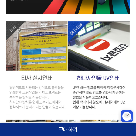
구매하기
홈
카테고리
상품검색
로그인