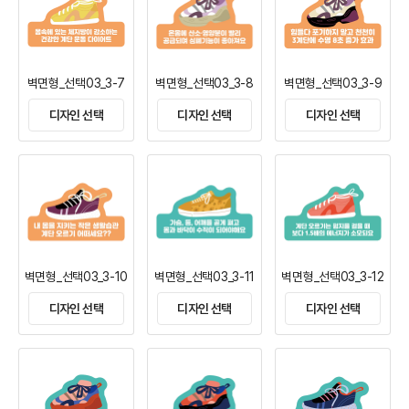
벽면형_선택03_3-7
벽면형_선택03_3-8
벽면형_선택03_3-9
디자인 선택
디자인 선택
디자인 선택
벽면형_선택03_3-10
벽면형_선택03_3-11
벽면형_선택03_3-12
디자인 선택
디자인 선택
디자인 선택