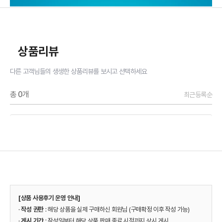
상품리뷰
다른 고객님들의 생생한 상품리뷰를 보시고 선택하세요
총
0
개
최근등록순
[상품 사용후기 운영 안내]
·
작성 권한
: 해당 상품을 실제 구매하신 회원님 (구매확정 이후 작성 가능)
·
게시 기간
: 작성일부터 해당 상품 판매 종료 시점까지 상시 게시