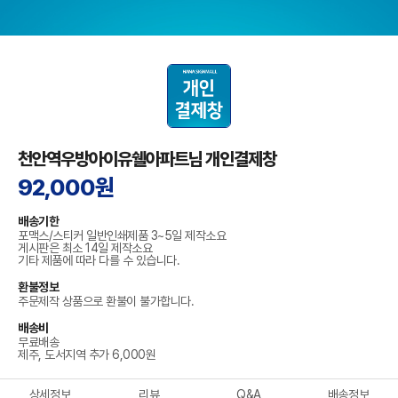
천안역우방아이유쉘아파트님 개인결제창
92,000원
배송기한
포맥스/스티커 일반인쇄제품 3~5일 제작소요
게시판은 최소 14일 제작소요
기타 제품에 따라 다를 수 있습니다.
환불정보
주문제작 상품으로 환불이 불가합니다.
배송비
무료배송
제주, 도서지역 추가 6,000원
상세정보
리뷰
Q&A
배송정보