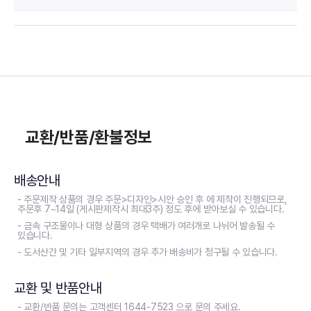
교환/반품/환불정보
배송안내
- 주문제작 상품의 경우 주문>디자인>시안 승인 후 에 제작이 진행되므로,
주문후 7~14일 (게시판제작시 최대3주) 정도 후에 받아보실 수 있습니다.
- 금속 구조물이나 대형 상품의 경우 택배가 여러개로 나뉘어 발송될 수
있습니다.
- 도서산간 및 기타 일부지역의 경우 추가 배송비가 청구될 수 있습니다.
교환 및 반품안내
- 교환/반품 문의는 고객센터 1644-7523 으로 문의 주세요.