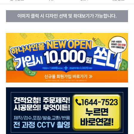
이미지 클릭 시 디자인 선택 및 확대보기가 가능합니다.