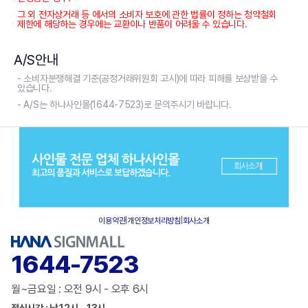
그 외 전자상거래 등 에서의 소비자 보호에 관한 법률이 정하는 청약철회
제한에 해당하는 경우에는 교환이나 반품이 어려울 수 있습니다.
A/S안내
- 소비자분쟁해결 기준(공정거래위원회 고시)에 따라 피해를 보상받을 수
있습니다.
- A/S는 하나사인몰(1644-7523)로 문의주시기 바랍니다.
이용약관
|
개인정보처리방침
|
회사소개
1644-7523
월~금요일 : 오전 9시 - 오후 6시