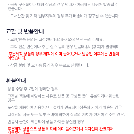
- 금속 구조물이나 대형 상품의 경우 택배가 여러개로 나뉘어 발송될 수
있습니다.
- 도서산간 및 기타 일부지역의 경우 추가 배송비가 청구될 수 있습니다.
교환 및 반품안내
- 교환/반품 문의는 고객센터 1644-7523 으로 문의 주세요.
- 고객 단순 변심이나 주문 실수 등의 경우 반품배송비(왕복)가 발생되며,
주문제작 상품의 경우 제작에 이미 들어갔거나 발송된 이후에는 반품이
어렵습니다.
- 상품 불량 및 오배송 등의 경우 무료로 진행됩니다.
환불안내
상품 수령 후 7일이 경과한 경우.
고객님 책임에 해당하는 사유로 상품 및 구성품 등이 유실되거나 훼손된
경우.
포장을 개봉하여 사용하거나 설치가 완료되어 상품의 가치가 훼손된 경우.
고객님의 사용 또는 일부 소비에 의하여 상품의 가치가 현저히 감소한 경우.
반송시 물건이 훼손되어 상품 가치를 상실한 경우.
주문제작 상품으로 상품 제작에 이미 들어갔거나 디자인이 완료되어
진행중인 경우.