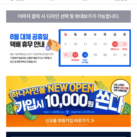
이미지 클릭 시 디자인 선택 및 확대보기가 가능합니다.