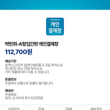
박민희-A형입간판 개인결제창
112,700원
배송기한
포맥스/스티커 일반인쇄제품 3~5일 제작소요
게시판은 최소 14일 제작소요
기타 제품에 따라 다를 수 있습니다.
환불정보
주문제작 상품으로 환불이 불가합니다.
배송비
무료배송
제주, 도서지역 추가 6,000원
상세정보
리뷰
Q&A
배송정보