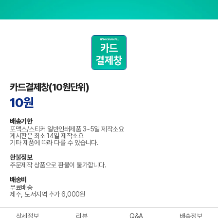
카드결제창(10원단위)
10원
배송기한
포맥스/스티커 일반인쇄제품 3~5일 제작소요
게시판은 최소 14일 제작소요
기타 제품에 따라 다를 수 있습니다.
환불정보
주문제작 상품으로 환불이 불가합니다.
배송비
무료배송
제주, 도서지역 추가 6,000원
상세정보
리뷰
Q&A
배송정보