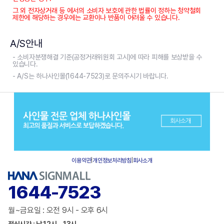
그 외 전자상거래 등 에서의 소비자 보호에 관한 법률이 정하는 청약철회
제한에 해당하는 경우에는 교환이나 반품이 어려울 수 있습니다.
A/S안내
- 소비자분쟁해결 기준(공정거래위원회 고시)에 따라 피해를 보상받을 수
있습니다.
- A/S는 하나사인몰(1644-7523)로 문의주시기 바랍니다.
이용약관
|
개인정보처리방침
|
회사소개
1644-7523
월~금요일 : 오전 9시 - 오후 6시