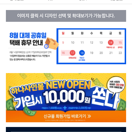
이미지 클릭 시 디자인 선택 및 확대보기가 가능합니다.