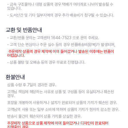
- 금속 구조물이나 대형 상품의 경우 택배가 여러개로 나뉘어 발송될 수
있습니다.
- 도서산간 및 기타 일부지역의 경우 추가 배송비가 청구될 수 있습니다.
교환 및 반품안내
- 교환/반품 문의는 고객센터 1644-7523 으로 문의 주세요.
- 고객 단순 변심이나 주문 실수 등의 경우 반품배송비(왕복)가 발생되며,
주문제작 상품의 경우 제작에 이미 들어갔거나 발송된 이후에는 반품이
어렵습니다.
- 상품 불량 및 오배송 등의 경우 무료로 진행됩니다.
환불안내
상품 수령 후 7일이 경과한 경우.
고객님 책임에 해당하는 사유로 상품 및 구성품 등이 유실되거나 훼손된
경우.
포장을 개봉하여 사용하거나 설치가 완료되어 상품의 가치가 훼손된 경우.
고객님의 사용 또는 일부 소비에 의하여 상품의 가치가 현저히 감소한 경우.
반송시 물건이 훼손되어 상품 가치를 상실한 경우.
주문제작 상품으로 상품 제작에 이미 들어갔거나 디자인이 완료되어
진행중인 경우.