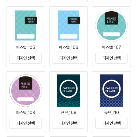
파스텔_105
파스텔_106
파스텔_107
디자인 선택
디자인 선택
디자인 선택
파스텔_108
큐브_109
큐브_110
디자인 선택
디자인 선택
디자인 선택