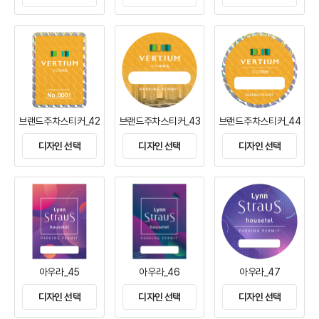
브랜드주차스티커_42
브랜드주차스티커_43
브랜드주차스티커_44
디자인 선택
디자인 선택
디자인 선택
아우라_45
아우라_46
아우라_47
디자인 선택
디자인 선택
디자인 선택