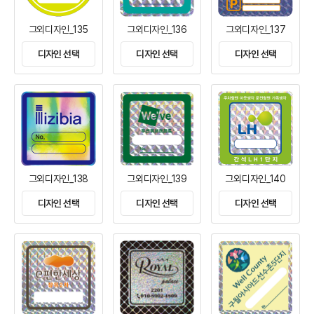
그외디자인_135
그외디자인_136
그외디자인_137
디자인 선택
디자인 선택
디자인 선택
그외디자인_138
그외디자인_139
그외디자인_140
디자인 선택
디자인 선택
디자인 선택