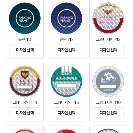
큐브_111
큐브_112
그외디자인_113
디자인 선택
디자인 선택
디자인 선택
그외디자인_114
그외디자인_115
그외디자인_116
디자인 선택
디자인 선택
디자인 선택