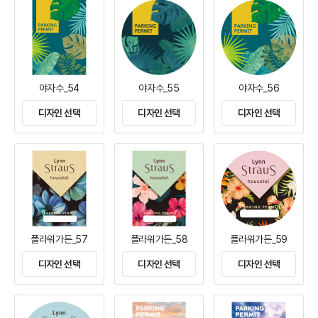
야자수_54
야자수_55
야자수_56
디자인 선택
디자인 선택
디자인 선택
플라워가든_57
플라워가든_58
플라워가든_59
디자인 선택
디자인 선택
디자인 선택