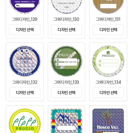
그외디자인_129
그외디자인_130
그외디자인_131
디자인 선택
디자인 선택
디자인 선택
그외디자인_132
그외디자인_133
그외디자인_134
디자인 선택
디자인 선택
디자인 선택