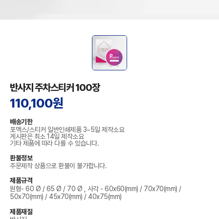
반사지 주차스티커 100장
110,100원
배송기한
포맥스/스티커 일반인쇄제품 3~5일 제작소요
게시판은 최소 14일 제작소요
기타 제품에 따라 다를 수 있습니다.
환불정보
주문제작 상품으로 환불이 불가합니다.
제품규격
원형- 60 Ø / 65 Ø / 70 Ø , 사각 - 60x60(mm) / 70x70(mm) /
50x70(mm) / 45x70(mm) / 40x75(mm)
제품재질