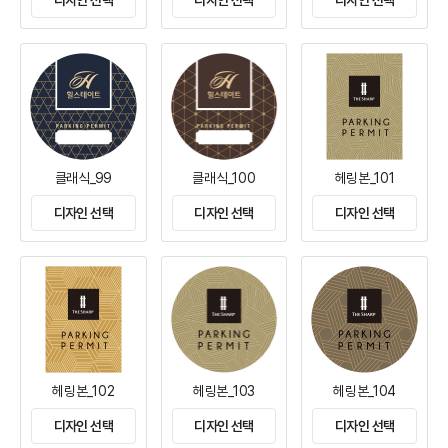
디자인 선택
디자인 선택
디자인 선택
클래식_99
클래식_100
헤링본_101
디자인 선택
디자인 선택
디자인 선택
헤링본_102
헤링본_103
헤링본_104
디자인 선택
디자인 선택
디자인 선택