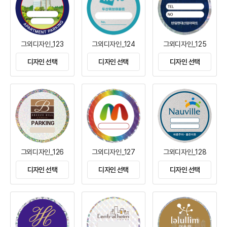
그외디자인_123
그외디자인_124
그외디자인_125
디자인 선택
디자인 선택
디자인 선택
그외디자인_126
그외디자인_127
그외디자인_128
디자인 선택
디자인 선택
디자인 선택