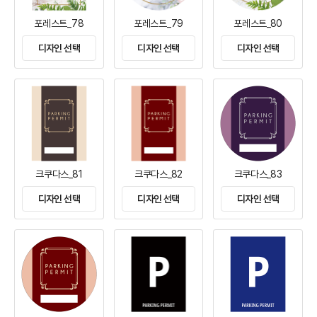
포레스트_78
포레스트_79
포레스트_80
디자인 선택
디자인 선택
디자인 선택
크쿠다스_81
크쿠다스_82
크쿠다스_83
디자인 선택
디자인 선택
디자인 선택