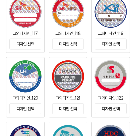
그외디자인_117
그외디자인_118
그외디자인_119
디자인 선택
디자인 선택
디자인 선택
그외디자인_120
그외디자인_121
그외디자인_122
디자인 선택
디자인 선택
디자인 선택