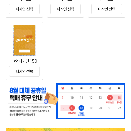
디자인 선택
디자인 선택
디자인 선택
그외디자인_150
디자인 선택