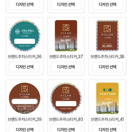
디자인 선택
디자인 선택
디자인 선택
브랜드주차스티커_36
브랜드주차스티커_37
브랜드주차스티커_38
디자인 선택
디자인 선택
디자인 선택
브랜드주차스티커_39
브랜드주차스티커_40
브랜드주차스티커_41
디자인 선택
디자인 선택
디자인 선택