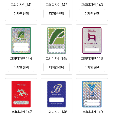
그외디자인_141
그외디자인_142
그외디자인_143
디자인 선택
디자인 선택
디자인 선택
그외디자인_144
그외디자인_145
그외디자인_146
디자인 선택
디자인 선택
디자인 선택
그외디자인_147
그외디자인_148
그외디자인_149