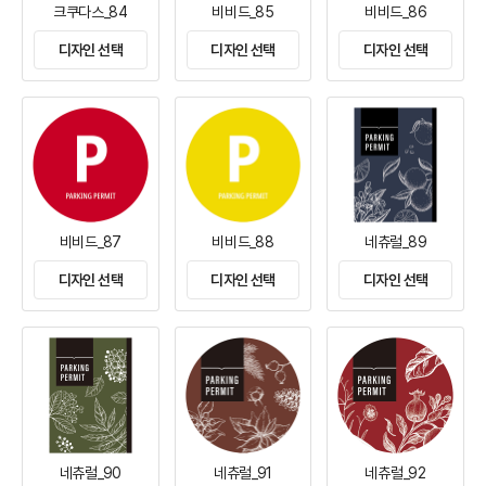
크쿠다스_84
비비드_85
비비드_86
디자인 선택
디자인 선택
디자인 선택
비비드_87
비비드_88
네츄럴_89
디자인 선택
디자인 선택
디자인 선택
네츄럴_90
네츄럴_91
네츄럴_92