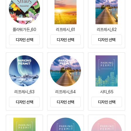
플라워가든_60
리프레시_61
리프레시_62
디자인 선택
디자인 선택
디자인 선택
리프레시_63
리프레시_64
시티_65
디자인 선택
디자인 선택
디자인 선택