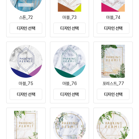
스톤_72
마블_73
마블_74
디자인 선택
디자인 선택
디자인 선택
마블_75
마블_76
포레스트_77
디자인 선택
디자인 선택
디자인 선택