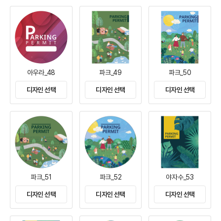
아우라_48
파크_49
파크_50
디자인 선택
디자인 선택
디자인 선택
파크_51
파크_52
야자수_53
디자인 선택
디자인 선택
디자인 선택