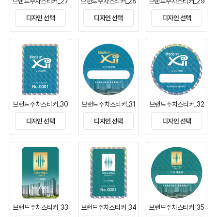
브랜드주차스티커_27
브랜드주차스티커_28
브랜드주차스티커_29
디자인 선택
디자인 선택
디자인 선택
브랜드주차스티커_30
브랜드주차스티커_31
브랜드주차스티커_32
디자인 선택
디자인 선택
디자인 선택
브랜드주차스티커_33
브랜드주차스티커_34
브랜드주차스티커_35