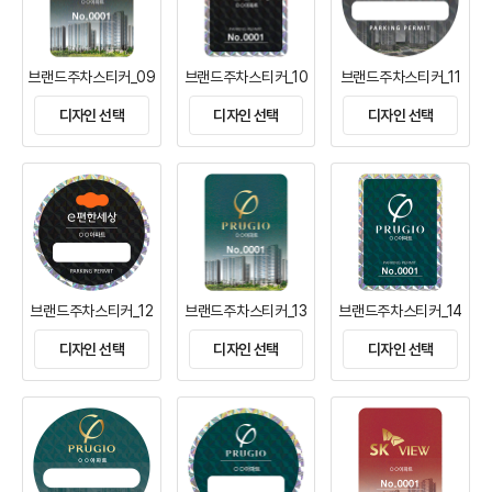
브랜드주차스티커_09
브랜드주차스티커_10
브랜드주차스티커_11
디자인 선택
디자인 선택
디자인 선택
브랜드주차스티커_12
브랜드주차스티커_13
브랜드주차스티커_14
디자인 선택
디자인 선택
디자인 선택