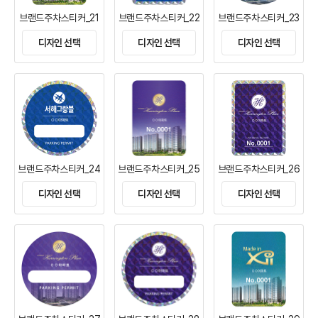
브랜드주차스티커_21
브랜드주차스티커_22
브랜드주차스티커_23
디자인 선택
디자인 선택
디자인 선택
브랜드주차스티커_24
브랜드주차스티커_25
브랜드주차스티커_26
디자인 선택
디자인 선택
디자인 선택