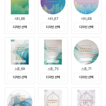
시티_66
시티_67
시티_68
디자인 선택
디자인 선택
디자인 선택
스톤_69
스톤_70
스톤_71
디자인 선택
디자인 선택
디자인 선택