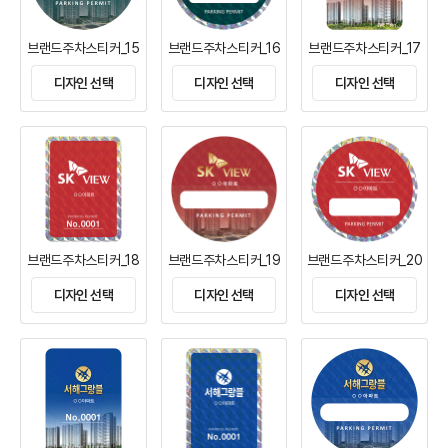
브랜드주차스티커_15
브랜드주차스티커_16
브랜드주차스티커_17
디자인 선택
디자인 선택
디자인 선택
브랜드주차스티커_18
브랜드주차스티커_19
브랜드주차스티커_20
디자인 선택
디자인 선택
디자인 선택