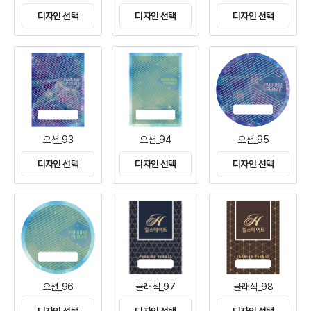
디자인 선택
디자인 선택
디자인 선택
오션_93
오션_94
오션_95
디자인 선택
디자인 선택
디자인 선택
오션_96
클래식_97
클래식_98