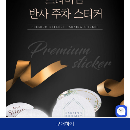
구매하기
홈
카테고리
상품검색
로그인