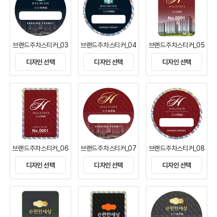
브랜드주차스티커_03
브랜드주차스티커_04
브랜드주차스티커_05
디자인 선택
디자인 선택
디자인 선택
브랜드주차스티커_06
브랜드주차스티커_07
브랜드주차스티커_08
디자인 선택
디자인 선택
디자인 선택