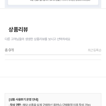
상품리뷰
다른 고객님들의 생생한 상품리뷰를 보시고 선택하세요
총
0
개
최근등록순
[상품 사용후기 운영 안내]
·
작성 권한
: 해당 상품을 실제 구매하신 회원님 (구매확정 이후 작성 가능)