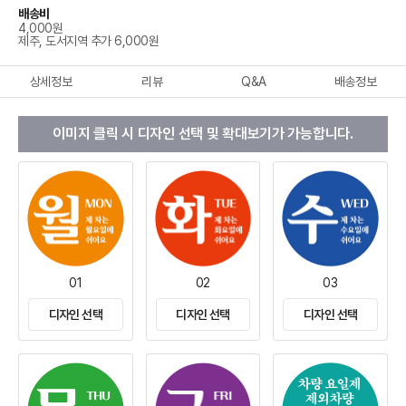
배송비
4,000원
제주, 도서지역 추가 6,000원
상세정보
리뷰
Q&A
배송정보
이미지 클릭 시 디자인 선택 및 확대보기가 가능합니다.
01
02
03
디자인 선택
디자인 선택
디자인 선택