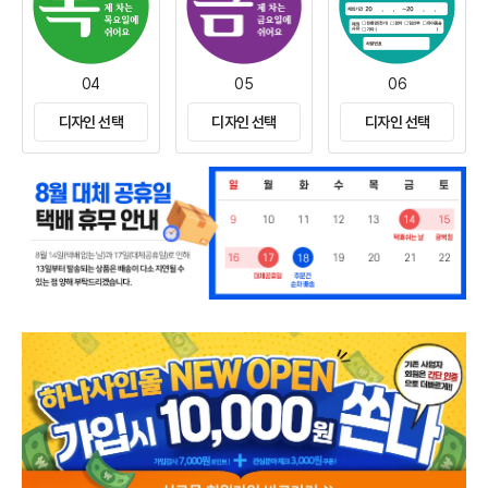
04
05
06
디자인 선택
디자인 선택
디자인 선택