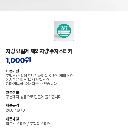
차량 요일제 제외차량 주차스티커
1,000원
배송기한
포맥스/스티커 일반인쇄제품 3~5일 제작소요
게시판은 최소 14일 제작소요
기타 제품에 따라 다를 수 있습니다.
환불정보
주문제작 상품으로 환불이 불가합니다.
제품규격
Ø60 / Ø70
제품재질
리무벌 스티커 / 무점착 스티커