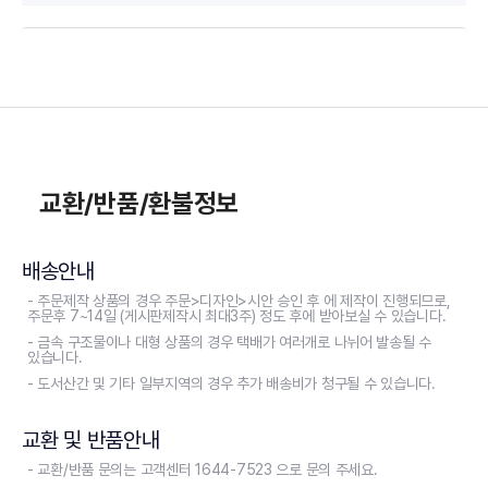
교환/반품/환불정보
배송안내
- 주문제작 상품의 경우 주문>디자인>시안 승인 후 에 제작이 진행되므로,
주문후 7~14일 (게시판제작시 최대3주) 정도 후에 받아보실 수 있습니다.
- 금속 구조물이나 대형 상품의 경우 택배가 여러개로 나뉘어 발송될 수
있습니다.
- 도서산간 및 기타 일부지역의 경우 추가 배송비가 청구될 수 있습니다.
교환 및 반품안내
- 교환/반품 문의는 고객센터 1644-7523 으로 문의 주세요.