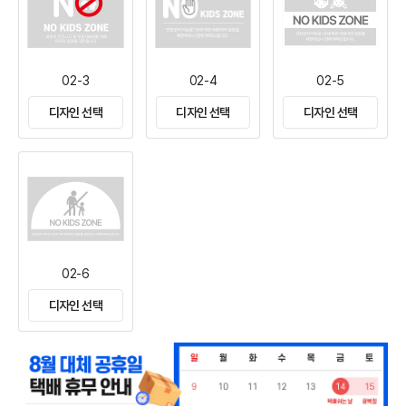
02-3
02-4
02-5
디자인 선택
디자인 선택
디자인 선택
02-6
디자인 선택