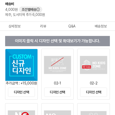
배송비
4,000원
조건별배송
ⓘ
제주, 도서지역 추가 6,000원
상세정보
리뷰
Q&A
배송정보
이미지 클릭 시 디자인 선택 및 확대보기가 가능합니다.
추가금액 : +15,000원
02-1
02-2
디자인 선택
디자인 선택
디자인 선택