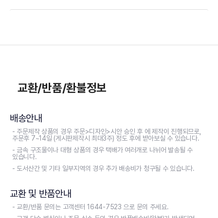
교환/반품/환불정보
배송안내
- 주문제작 상품의 경우 주문>디자인>시안 승인 후 에 제작이 진행되므로,
주문후 7~14일 (게시판제작시 최대3주) 정도 후에 받아보실 수 있습니다.
- 금속 구조물이나 대형 상품의 경우 택배가 여러개로 나뉘어 발송될 수
있습니다.
- 도서산간 및 기타 일부지역의 경우 추가 배송비가 청구될 수 있습니다.
교환 및 반품안내
- 교환/반품 문의는 고객센터 1644-7523 으로 문의 주세요.