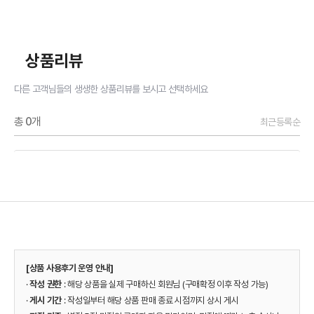
상품리뷰
다른 고객님들의 생생한 상품리뷰를 보시고 선택하세요
총
0
개
최근등록순
[상품 사용후기 운영 안내]
·
작성 권한
: 해당 상품을 실제 구매하신 회원님 (구매확정 이후 작성 가능)
·
게시 기간
: 작성일부터 해당 상품 판매 종료 시점까지 상시 게시