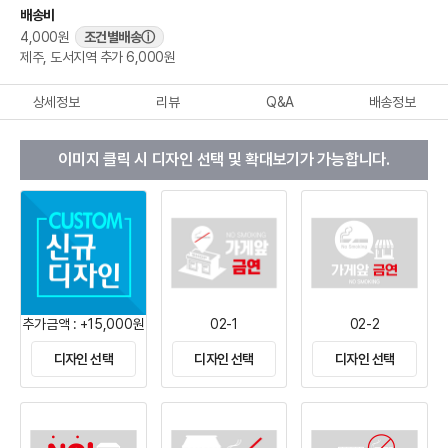
배송비
4,000원
조건별배송
ⓘ
제주, 도서지역 추가 6,000원
상세정보
리뷰
Q&A
배송정보
이미지 클릭 시 디자인 선택 및 확대보기가 가능합니다.
추가금액 : +15,000원
02-1
02-2
디자인 선택
디자인 선택
디자인 선택