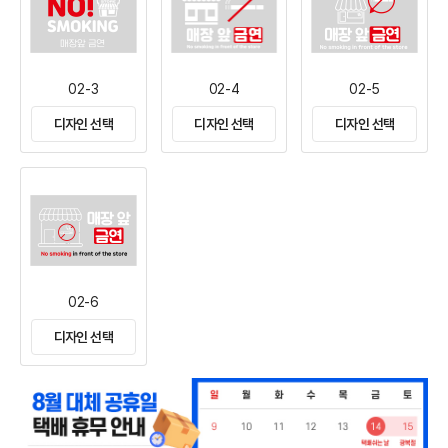
02-3
02-4
02-5
디자인 선택
디자인 선택
디자인 선택
02-6
디자인 선택