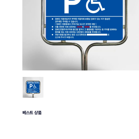
베스트 상품