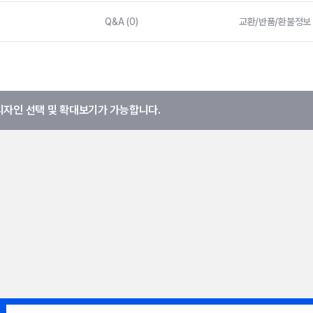
Q&A (0)
교환/반품/환불정보
디자인 선택 및 확대보기가 가능합니다.