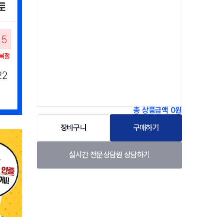
총 상품금액
0원
장바구니
구매하기
실시간 전문상담원 상담하기