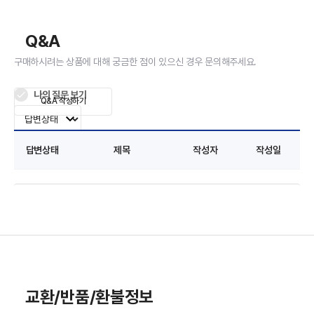
Q&A
구매하시려는 상품에 대해 궁금한 점이 있으신 경우 문의해주세요.
나의 질문 보기
Q&A 작성하기
답변상태
제목
작성자
작성일
교환/반품/환불정보