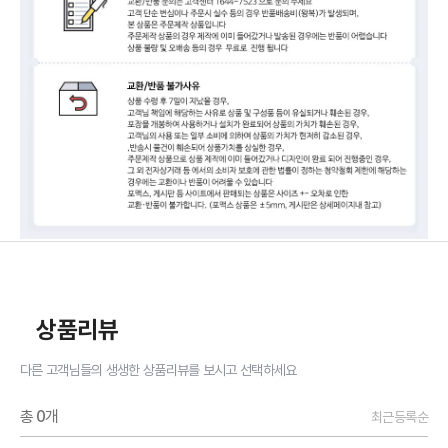
상품리뷰
다른 고객님들의 생생한 상품리뷰를 보시고 선택하세요
총
0
개
최근등록순