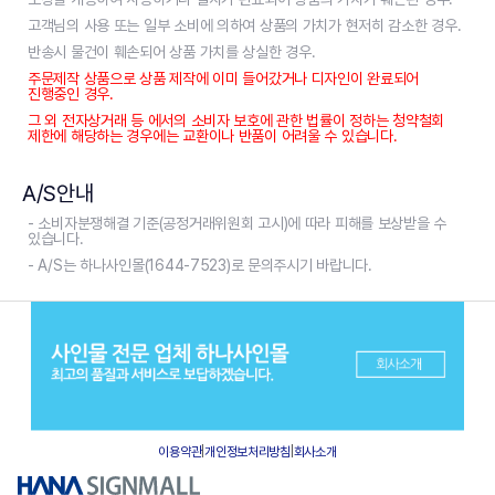
고객님의 사용 또는 일부 소비에 의하여 상품의 가치가 현저히 감소한 경우.
반송시 물건이 훼손되어 상품 가치를 상실한 경우.
주문제작 상품으로 상품 제작에 이미 들어갔거나 디자인이 완료되어
진행중인 경우.
그 외 전자상거래 등 에서의 소비자 보호에 관한 법률이 정하는 청약철회
제한에 해당하는 경우에는 교환이나 반품이 어려울 수 있습니다.
A/S안내
- 소비자분쟁해결 기준(공정거래위원회 고시)에 따라 피해를 보상받을 수
있습니다.
- A/S는 하나사인몰(1644-7523)로 문의주시기 바랍니다.
이용약관
|
개인정보처리방침
|
회사소개