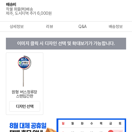
배송비
착불 화물(퀵)배송
제주, 도서지역 추가 6,000원
상세정보
리뷰
Q&A
배송정보
이미지 클릭 시 디자인 선택 및 확대보기가 가능합니다.
원형 버스정류장
스텐입간판
디자인 선택