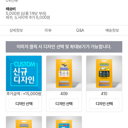
UV인쇄
배송비
5,000원 (상품 1개당 부과)
제주, 도서지역 추가 6,000원
상세정보
리뷰
Q&A
배송정보
이미지 클릭 시 디자인 선택 및 확대보기가 가능합니다.
추가금액 : +15,000원
409
410
디자인 선택
디자인 선택
디자인 선택