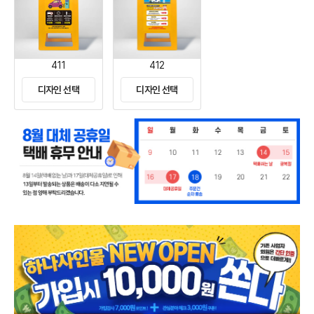
411
412
디자인 선택
디자인 선택