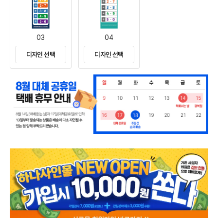
03
04
디자인 선택
디자인 선택