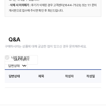
·
삭제 시 이의제기
: 후기가 삭제된 경우 고객센터(1644-7523) 또는 1:1 문의
게시판으로 접수해 주시면 확인 후 회신드립니다.
Q&A
구매하시려는 상품에 대해 궁금한 점이 있으신 경우 문의해주세요.
나의 질문 보기
Q&A 작성하기
답변상태
제목
작성자
작성일