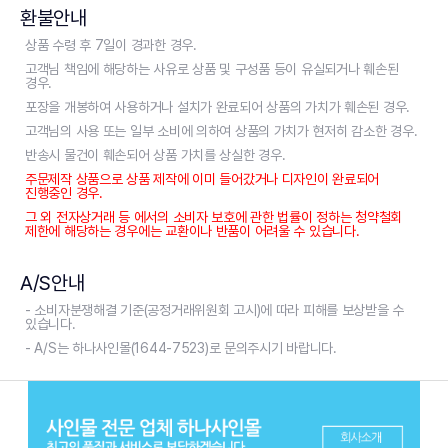
환불안내
상품 수령 후 7일이 경과한 경우.
고객님 책임에 해당하는 사유로 상품 및 구성품 등이 유실되거나 훼손된
경우.
포장을 개봉하여 사용하거나 설치가 완료되어 상품의 가치가 훼손된 경우.
고객님의 사용 또는 일부 소비에 의하여 상품의 가치가 현저히 감소한 경우.
반송시 물건이 훼손되어 상품 가치를 상실한 경우.
주문제작 상품으로 상품 제작에 이미 들어갔거나 디자인이 완료되어
진행중인 경우.
그 외 전자상거래 등 에서의 소비자 보호에 관한 법률이 정하는 청약철회
제한에 해당하는 경우에는 교환이나 반품이 어려울 수 있습니다.
A/S안내
- 소비자분쟁해결 기준(공정거래위원회 고시)에 따라 피해를 보상받을 수
있습니다.
- A/S는 하나사인몰(1644-7523)로 문의주시기 바랍니다.