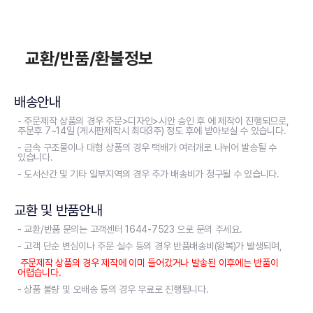
교환/반품/환불정보
배송안내
- 주문제작 상품의 경우 주문>디자인>시안 승인 후 에 제작이 진행되므로,
주문후 7~14일 (게시판제작시 최대3주) 정도 후에 받아보실 수 있습니다.
- 금속 구조물이나 대형 상품의 경우 택배가 여러개로 나뉘어 발송될 수
있습니다.
- 도서산간 및 기타 일부지역의 경우 추가 배송비가 청구될 수 있습니다.
교환 및 반품안내
- 교환/반품 문의는 고객센터 1644-7523 으로 문의 주세요.
- 고객 단순 변심이나 주문 실수 등의 경우 반품배송비(왕복)가 발생되며,
주문제작 상품의 경우 제작에 이미 들어갔거나 발송된 이후에는 반품이
어렵습니다.
- 상품 불량 및 오배송 등의 경우 무료로 진행됩니다.