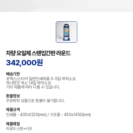
차량 요일제 스텐입간판 라운드
342,000원
배송기한
포맥스/스티커 일반인쇄제품 3~5일 제작소요
게시판은 최소 14일 제작소요
기타 제품에 따라 다를 수 있습니다.
환불정보
주문제작 상품으로 환불이 불가합니다.
제품규격
인쇄물 - 400x1220(mm) / 구조물 - 450x1450(mm)
제품재질
라운드스텐+시트