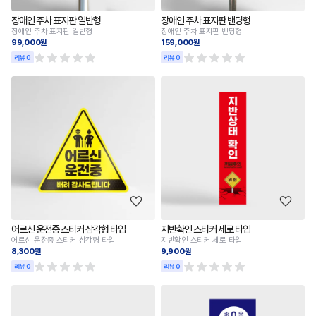
장애인 주차 표지판 일반형
장애인 주차 표지판 밴딩형
장애인 주차 표지판 일반형
장애인 주차 표지판 밴딩형
99,000원
159,000원
리뷰 0
리뷰 0
어르신 운전중 스티커 삼각형 타입
지반확인 스티커 세로 타입
어르신 운전중 스티커 삼각형 타입
지반확인 스티커 세로 타입
8,300원
9,900원
리뷰 0
리뷰 0