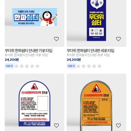
무더위 한파쉼터 안내판 가로 타입
무더위 한파쉼터 안내판 세로 타입
무더위 한파쉼터 안내판 가로 타입
무더위 한파쉼터 안내판 세로 타입
24,200원
24,200원
리뷰 0
리뷰 0