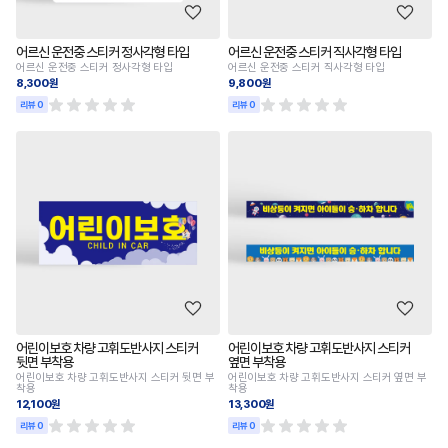
어르신 운전중 스티커 정사각형 타입
어르신 운전중 스티커 직사각형 타입
어르신 운전중 스티커 정사각형 타입
어르신 운전중 스티커 직사각형 타입
8,300원
9,800원
리뷰 0
리뷰 0
어린이보호 차량 고휘도반사지 스티커
어린이보호 차량 고휘도반사지 스티커
뒷면 부착용
옆면 부착용
어린이보호 차량 고휘도반사지 스티커 뒷면 부
어린이보호 차량 고휘도반사지 스티커 옆면 부
착용
착용
12,100원
13,300원
리뷰 0
리뷰 0