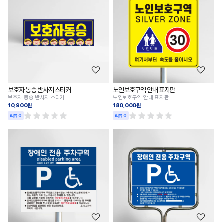
보호자 동승 반사지 스티커
노인보호구역 안내 표지판
보호자 동승 반사지 스티커
노인보호구역 안내 표지판
10,900원
180,000원
리뷰 0
리뷰 0