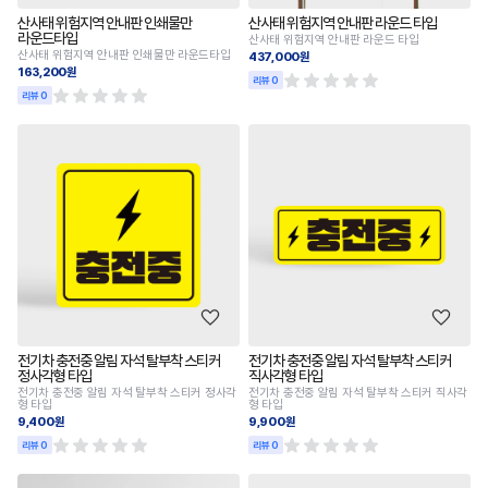
산사태 위험지역 안내판 인쇄물만
산사태 위험지역 안내판 라운드 타입
라운드타입
산사태 위험지역 안내판 라운드 타입
산사태 위험지역 안내판 인쇄물만 라운드타입
437,000원
163,200원
리뷰 0
리뷰 0
전기차 충전중 알림 자석 탈부착 스티커
전기차 충전중 알림 자석 탈부착 스티커
정사각형 타입
직사각형 타입
전기차 충전중 알림 자석 탈부착 스티커 정사각
전기차 충전중 알림 자석 탈부착 스티커 직사각
형 타입
형 타입
9,400원
9,900원
리뷰 0
리뷰 0