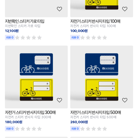
지반확인 스티커 가로 타입
자전거 스티커 반사지 타입 100매
지반확인 스티커 가로 타입
자전거 스티커 반사지 타입 100매
12,100원
100,000원
리뷰 0
리뷰 0
자전거 스티커 반사지 타입 300매
자전거 스티커 반사지 타입 500매
자전거 스티커 반사지 타입 300매
자전거 스티커 반사지 타입 500매
180,000원
260,000원
리뷰 0
리뷰 0