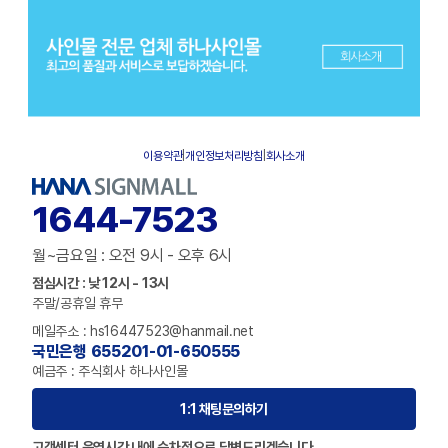
이용약관
|
개인정보처리방침
|
회사소개
1644-7523
월~금요일 : 오전 9시 - 오후 6시
점심시간 : 낮 12시 - 13시
주말/공휴일 휴무
메일주소 : hs16447523@hanmail.net
국민은행 655201-01-650555
예금주 : 주식회사 하나사인몰
1:1 채팅문의하기
고객센터 운영시간 내에 순차적으로 답변드리겠습니다.