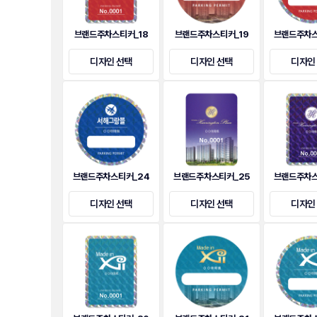
브랜드주차스티커_18
브랜드주차스티커_19
브랜드주차스
디자인 선택
디자인 선택
디자인
브랜드주차스티커_24
브랜드주차스티커_25
브랜드주차스
디자인 선택
디자인 선택
디자인