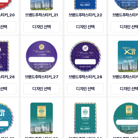
티커_20
브랜드주차스티커_21
브랜드주차스티커_22
브랜드주차스티커
 선택
디자인 선택
디자인 선택
디자인 선
티커_26
브랜드주차스티커_27
브랜드주차스티커_28
브랜드주차스티커
 선택
디자인 선택
디자인 선택
디자인 선