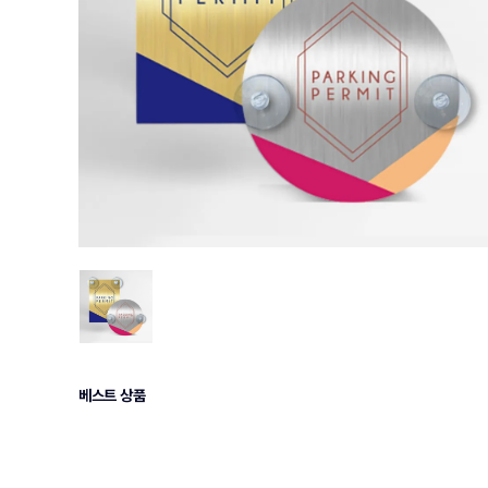
베스트 상품