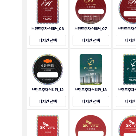
브랜드주차스티커_06
브랜드주차스티커_07
브랜드주차스
디자인 선택
디자인 선택
디자인
브랜드주차스티커_12
브랜드주차스티커_13
브랜드주차스
디자인 선택
디자인 선택
디자인