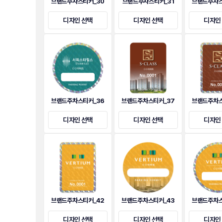
브랜드주차스티커_30
브랜드주차스티커_31
브랜드주차스
디자인 선택
디자인 선택
디자인
브랜드주차스티커_36
브랜드주차스티커_37
브랜드주차스
디자인 선택
디자인 선택
디자인
브랜드주차스티커_42
브랜드주차스티커_43
브랜드주차스
디자인 선택
디자인 선택
디자인