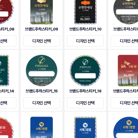
티커_08
브랜드주차스티커_09
브랜드주차스티커_10
브랜드주차스티커
 선택
디자인 선택
디자인 선택
디자인 선
티커_14
브랜드주차스티커_15
브랜드주차스티커_16
브랜드주차스티커
 선택
디자인 선택
디자인 선택
디자인 선