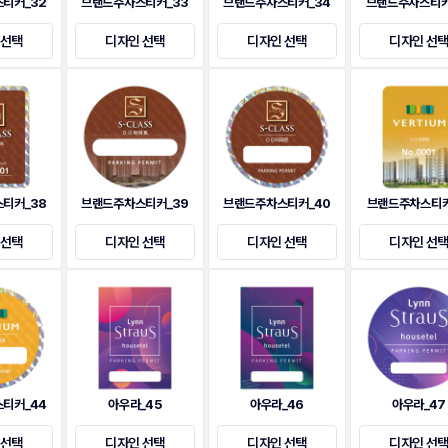
티커_32
브랜드주차스티커_33
브랜드주차스티커_34
브랜드주차스티커
 선택
디자인 선택
디자인 선택
디자인 선
티커_38
브랜드주차스티커_39
브랜드주차스티커_40
브랜드주차스티커
 선택
디자인 선택
디자인 선택
디자인 선
티커_44
아우라_45
아우라_46
아우라_47
 선택
디자인 선택
디자인 선택
디자인 선