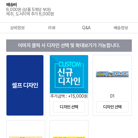
배송비
6,000원 (상품 5개당 부과)
제주, 도서지역 추가 6,000원
상세정보
리뷰
Q&A
배송정보
이미지 클릭 시 디자인 선택 및 확대보기가 가능합니다.
셀프 디자인
추가금액 : +15,000원
01
디자인 선택
디자인 선택