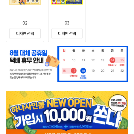
02
03
디자인 선택
디자인 선택