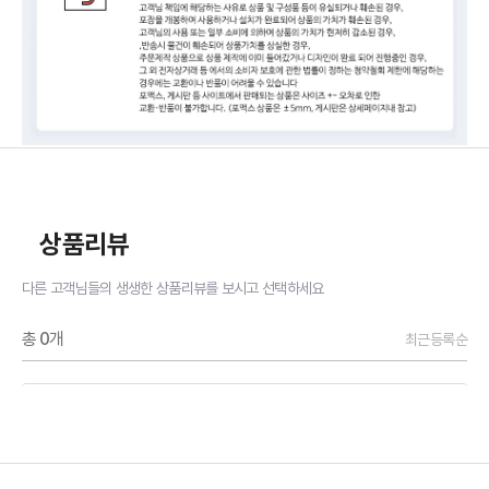
상품리뷰
다른 고객님들의 생생한 상품리뷰를 보시고 선택하세요
총
0
개
최근등록순