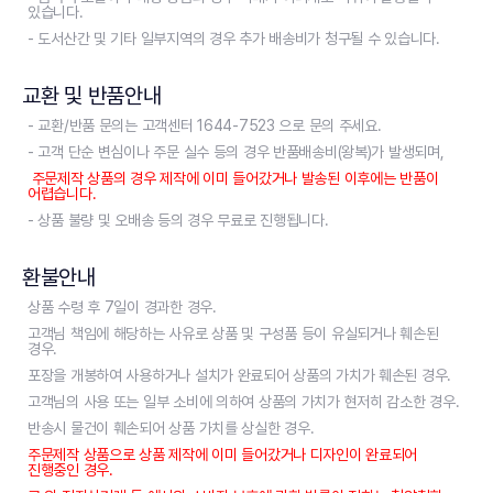
있습니다.
- 도서산간 및 기타 일부지역의 경우 추가 배송비가 청구될 수 있습니다.
교환 및 반품안내
- 교환/반품 문의는 고객센터 1644-7523 으로 문의 주세요.
- 고객 단순 변심이나 주문 실수 등의 경우 반품배송비(왕복)가 발생되며,
주문제작 상품의 경우 제작에 이미 들어갔거나 발송된 이후에는 반품이
어렵습니다.
- 상품 불량 및 오배송 등의 경우 무료로 진행됩니다.
환불안내
상품 수령 후 7일이 경과한 경우.
고객님 책임에 해당하는 사유로 상품 및 구성품 등이 유실되거나 훼손된
경우.
포장을 개봉하여 사용하거나 설치가 완료되어 상품의 가치가 훼손된 경우.
고객님의 사용 또는 일부 소비에 의하여 상품의 가치가 현저히 감소한 경우.
반송시 물건이 훼손되어 상품 가치를 상실한 경우.
주문제작 상품으로 상품 제작에 이미 들어갔거나 디자인이 완료되어
진행중인 경우.