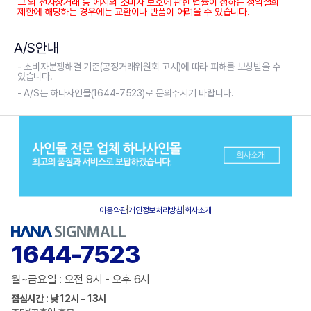
그 외 전자상거래 등 에서의 소비자 보호에 관한 법률이 정하는 청약철회
제한에 해당하는 경우에는 교환이나 반품이 어려울 수 있습니다.
A/S안내
- 소비자분쟁해결 기준(공정거래위원회 고시)에 따라 피해를 보상받을 수
있습니다.
- A/S는 하나사인몰(1644-7523)로 문의주시기 바랍니다.
이용약관
|
개인정보처리방침
|
회사소개
1644-7523
월~금요일 : 오전 9시 - 오후 6시
점심시간 : 낮 12시 - 13시