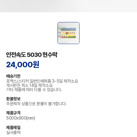
안전속도 5030 현수막
24,000원
배송기한
포맥스/스티커 일반인쇄제품 3~5일 제작소요
게시판은 최소 14일 제작소요
기타 제품에 따라 다를 수 있습니다.
환불정보
주문제작 상품으로 환불이 불가합니다.
제품규격
5000x900(mm)
제품재질
실사출력