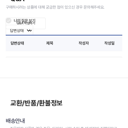
구매하시려는 상품에 대해 궁금한 점이 있으신 경우 문의해주세요.
나의 질문 보기
Q&A 작성하기
답변상태
제목
작성자
작성일
교환/반품/환불정보
배송안내