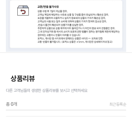
상품리뷰
다른 고객님들의 생생한 상품리뷰를 보시고 선택하세요
총
0
개
최근등록순