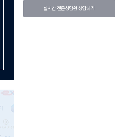
실시간 전문상담원 상담하기