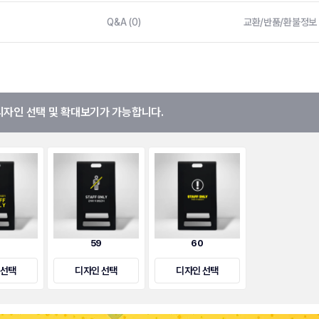
Q&A (0)
교환/반품/환불정보
디자인 선택 및 확대보기가 가능합니다.
8
59
60
 선택
디자인 선택
디자인 선택