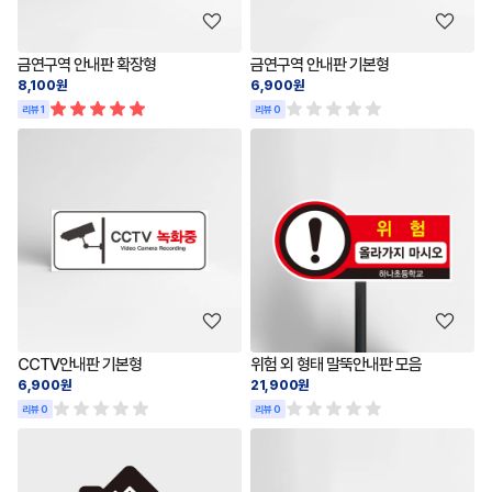
금연구역 안내판 확장형
금연구역 안내판 기본형
8,100원
6,900원
리뷰 1
리뷰 0
CCTV안내판 기본형
위험 외 형태 말뚝안내판 모음
6,900원
21,900원
리뷰 0
리뷰 0