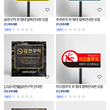
금연구역 외 형태 말뚝안내판 모음
추락주의 외 형태 말뚝안내판 모음
21,900원
21,900원
리뷰 0
리뷰 0
[고급사인물]금연구역 안내판
미끄럼주의 외 형태 말뚝안내판 모음
23,000원
21,900원
리뷰 0
리뷰 0